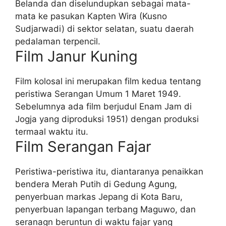
Belanda dan diselundupkan sebagai mata-
mata ke pasukan Kapten Wira (Kusno
Sudjarwadi) di sektor selatan, suatu daerah
pedalaman terpencil.
Film Janur Kuning
Film kolosal ini merupakan film kedua tentang
peristiwa Serangan Umum 1 Maret 1949.
Sebelumnya ada film berjudul Enam Jam di
Jogja yang diproduksi 1951) dengan produksi
termaal waktu itu.
Film Serangan Fajar
Peristiwa-peristiwa itu, diantaranya penaikkan
bendera Merah Putih di Gedung Agung,
penyerbuan markas Jepang di Kota Baru,
penyerbuan lapangan terbang Maguwo, dan
seranagn beruntun di waktu fajar yang