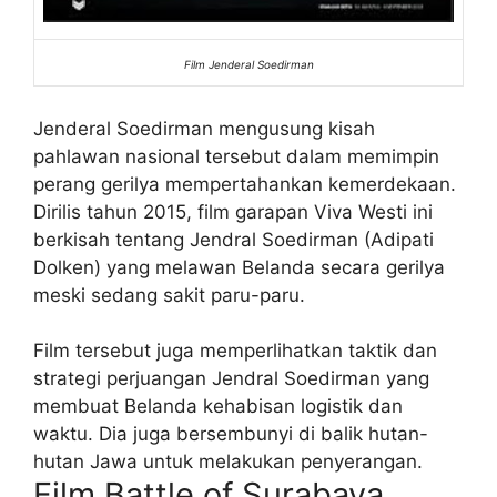
Film Jenderal Soedirman
Jenderal Soedirman mengusung kisah
pahlawan nasional tersebut dalam memimpin
perang gerilya mempertahankan kemerdekaan.
Dirilis tahun 2015, film garapan Viva Westi ini
berkisah tentang Jendral Soedirman (Adipati
Dolken) yang melawan Belanda secara gerilya
meski sedang sakit paru-paru.
Film tersebut juga memperlihatkan taktik dan
strategi perjuangan Jendral Soedirman yang
membuat Belanda kehabisan logistik dan
waktu. Dia juga bersembunyi di balik hutan-
hutan Jawa untuk melakukan penyerangan.
Film Battle of Surabaya