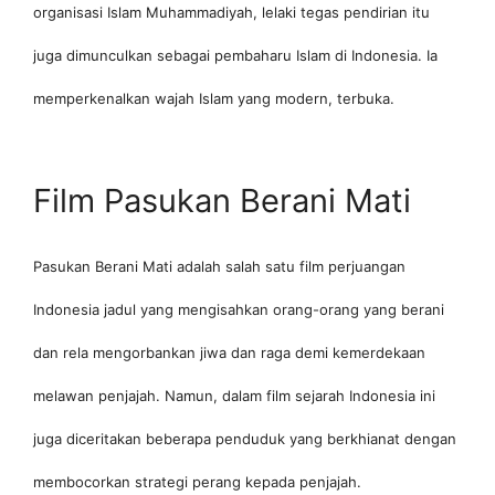
organisasi Islam Muhammadiyah, lelaki tegas pendirian itu
juga dimunculkan sebagai pembaharu Islam di Indonesia. Ia
memperkenalkan wajah Islam yang modern, terbuka.
Film Pasukan Berani Mati
Pasukan Berani Mati adalah salah satu film perjuangan
Indonesia jadul yang mengisahkan orang-orang yang berani
dan rela mengorbankan jiwa dan raga demi kemerdekaan
melawan penjajah. Namun, dalam film sejarah Indonesia ini
juga diceritakan beberapa penduduk yang berkhianat dengan
membocorkan strategi perang kepada penjajah.