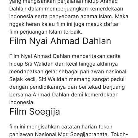
yang mengisahkan perjalanan hidup Ahmad
Dahlan dalam memperjuangkan kemerdekaan
Indonesia serta penyebaran agama Islam. Maka
nggak heran kalau film ini juga masuk daftar
film perjuangan Islam terbaik.
Film Nyai Ahmad Dahlan
Film Nyai Ahmad Dahlan menceritakan cerita
hidup Siti Walidah dari kecil hingga akhirnya
mendapatkan gelar sebagai pahlawan nasional.
Sejak kecil, Siti Walidah memang sangat peduli
dengan pendidikannya dan bertekad berjuang
bersama Ahmad Dahlan demi kemerdekaan
Indonesia.
Film Soegija
film ini mengisahkan catatan harian tokoh
pahlawan Nasional Mgr. Soegijapranata. Tokoh-