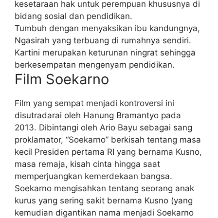
kesetaraan hak untuk perempuan khususnya di
bidang sosial dan pendidikan.
Tumbuh dengan menyaksikan ibu kandungnya,
Ngasirah yang terbuang di rumahnya sendiri.
Kartini merupakan keturunan ningrat sehingga
berkesempatan mengenyam pendidikan.
Film Soekarno
Film yang sempat menjadi kontroversi ini
disutradarai oleh Hanung Bramantyo pada
2013. Dibintangi oleh Ario Bayu sebagai sang
proklamator, “Soekarno” berkisah tentang masa
kecil Presiden pertama RI yang bernama Kusno,
masa remaja, kisah cinta hingga saat
memperjuangkan kemerdekaan bangsa.
Soekarno mengisahkan tentang seorang anak
kurus yang sering sakit bernama Kusno (yang
kemudian digantikan nama menjadi Soekarno