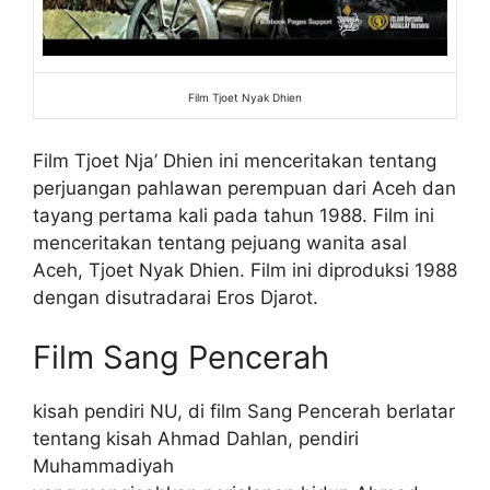
Film Tjoet Nyak Dhien
Film Tjoet Nja’ Dhien ini menceritakan tentang
perjuangan pahlawan perempuan dari Aceh dan
tayang pertama kali pada tahun 1988. Film ini
menceritakan tentang pejuang wanita asal
Aceh, Tjoet Nyak Dhien. Film ini diproduksi 1988
dengan disutradarai Eros Djarot.
Film Sang Pencerah
kisah pendiri NU, di film Sang Pencerah berlatar
tentang kisah Ahmad Dahlan, pendiri
Muhammadiyah