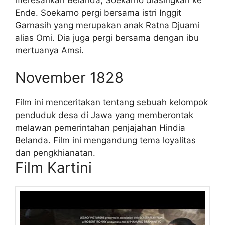
Ende. Soekarno pergi bersama istri Inggit
Garnasih yang merupakan anak Ratna Djuami
alias Omi. Dia juga pergi bersama dengan ibu
mertuanya Amsi.
November 1828
Film ini menceritakan tentang sebuah kelompok
penduduk desa di Jawa yang memberontak
melawan pemerintahan penjajahan Hindia
Belanda. Film ini mengandung tema loyalitas
dan pengkhianatan.
Film Kartini