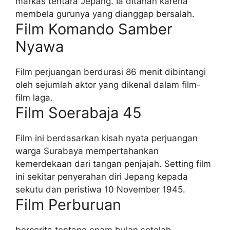
markas tentara Jepang. Ia ditahan karena
membela gurunya yang dianggap bersalah.
Film Komando Samber
Nyawa
Film perjuangan berdurasi 86 menit dibintangi
oleh sejumlah aktor yang dikenal dalam film-
film laga.
Film Soerabaja 45
Film ini berdasarkan kisah nyata perjuangan
warga Surabaya mempertahankan
kemerdekaan dari tangan penjajah. Setting film
ini sekitar penyerahan diri Jepang kepada
sekutu dan peristiwa 10 November 1945.
Film Perburuan