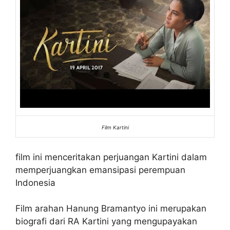
Film Kartini
film ini menceritakan perjuangan Kartini dalam
memperjuangkan emansipasi perempuan
Indonesia
Film arahan Hanung Bramantyo ini merupakan
biografi dari RA Kartini yang mengupayakan