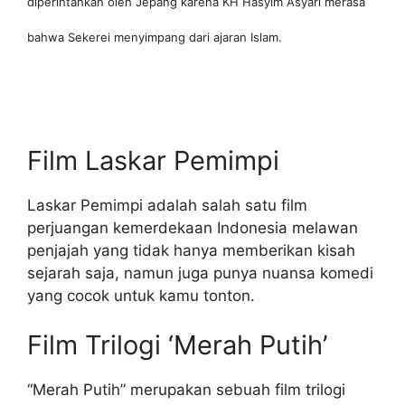
diperintahkan oleh Jepang karena KH Hasyim Asyari merasa
bahwa Sekerei menyimpang dari ajaran Islam.
Film Laskar Pemimpi
Laskar Pemimpi adalah salah satu film
perjuangan kemerdekaan Indonesia melawan
penjajah yang tidak hanya memberikan kisah
sejarah saja, namun juga punya nuansa komedi
yang cocok untuk kamu tonton.
Film Trilogi ‘Merah Putih’
“Merah Putih” merupakan sebuah film trilogi