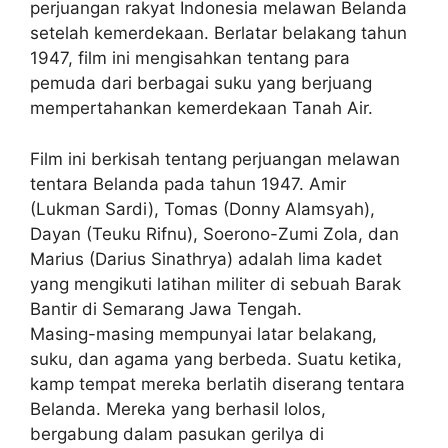
perjuangan rakyat Indonesia melawan Belanda
setelah kemerdekaan. Berlatar belakang tahun
1947, film ini mengisahkan tentang para
pemuda dari berbagai suku yang berjuang
mempertahankan kemerdekaan Tanah Air.
Film ini berkisah tentang perjuangan melawan
tentara Belanda pada tahun 1947. Amir
(Lukman Sardi), Tomas (Donny Alamsyah),
Dayan (Teuku Rifnu), Soerono-Zumi Zola, dan
Marius (Darius Sinathrya) adalah lima kadet
yang mengikuti latihan militer di sebuah Barak
Bantir di Semarang Jawa Tengah.
Masing-masing mempunyai latar belakang,
suku, dan agama yang berbeda. Suatu ketika,
kamp tempat mereka berlatih diserang tentara
Belanda. Mereka yang berhasil lolos,
bergabung dalam pasukan gerilya di