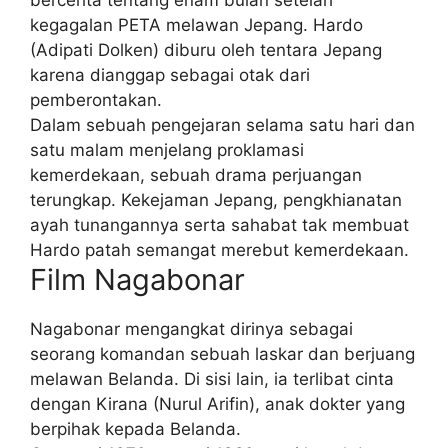
bercerita tentang enam bulan setelah
kegagalan PETA melawan Jepang. Hardo
(Adipati Dolken) diburu oleh tentara Jepang
karena dianggap sebagai otak dari
pemberontakan.
Dalam sebuah pengejaran selama satu hari dan
satu malam menjelang proklamasi
kemerdekaan, sebuah drama perjuangan
terungkap. Kekejaman Jepang, pengkhianatan
ayah tunangannya serta sahabat tak membuat
Hardo patah semangat merebut kemerdekaan.
Film Nagabonar
Nagabonar mengangkat dirinya sebagai
seorang komandan sebuah laskar dan berjuang
melawan Belanda. Di sisi lain, ia terlibat cinta
dengan Kirana (Nurul Arifin), anak dokter yang
berpihak kepada Belanda.