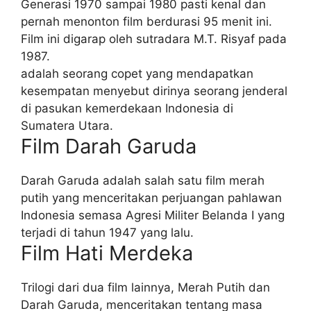
Generasi 1970 sampai 1980 pasti kenal dan
pernah menonton film berdurasi 95 menit ini.
Film ini digarap oleh sutradara M.T. Risyaf pada
1987.
adalah seorang copet yang mendapatkan
kesempatan menyebut dirinya seorang jenderal
di pasukan kemerdekaan Indonesia di
Sumatera Utara.
Film Darah Garuda
Darah Garuda adalah salah satu film merah
putih yang menceritakan perjuangan pahlawan
Indonesia semasa Agresi Militer Belanda I yang
terjadi di tahun 1947 yang lalu.
Film Hati Merdeka
Trilogi dari dua film lainnya, Merah Putih dan
Darah Garuda, menceritakan tentang masa