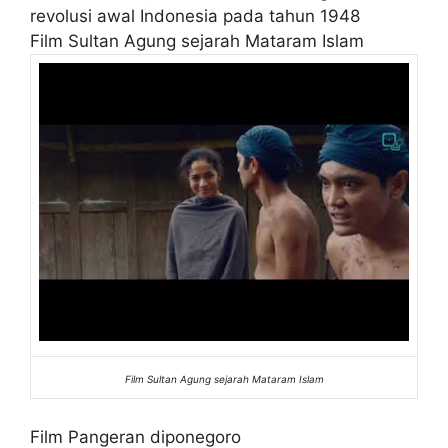
revolusi awal Indonesia pada tahun 1948
Film Sultan Agung sejarah Mataram Islam
Film Sultan Agung sejarah Mataram Islam
Film Pangeran diponegoro