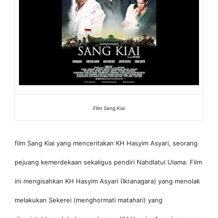
Film Sang Kiai
film Sang Kiai yang menceritakan KH Hasyim Asyari, seorang
pejuang kemerdekaan sekaligus pendiri Nahdlatul Ulama. Film
ini mengisahkan KH Hasyim Asyari (Ikranagara) yang menolak
melakukan Sekerei (menghormati matahari) yang