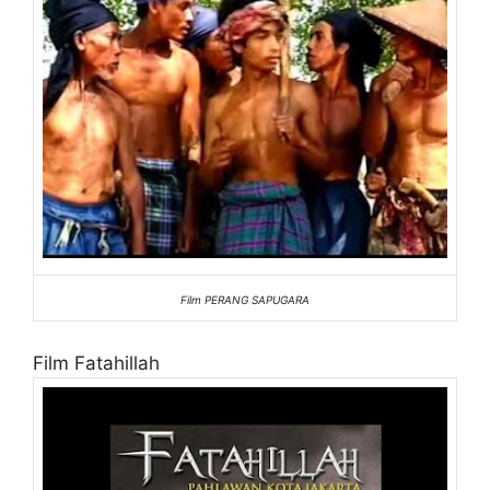
Film PERANG SAPUGARA
Film Fatahillah