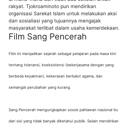
rakyat. Tjokroaminoto pun mendirikan
organisasi Sarekat Islam untuk melakukan aksi
dan sosialiasi yang tujuannya mengajak
masyarakat terlibat dalam usaha kemerdekaan.
Film Sang Pencerah
Film ini menjadikan sejarah sebagai pelajaran pada masa kini
tentang toleransi, koeksistensi (bekerjasama dengan yang
berbeda keyakinan), kekerasan berbalut agama, dan
semangat perubahan yang kurang.
Sang Pencerah mengungkapkan sosok pahlawan nasional itu
dari sisi yang tidak banyak diketahui publik. Selain mendirikan