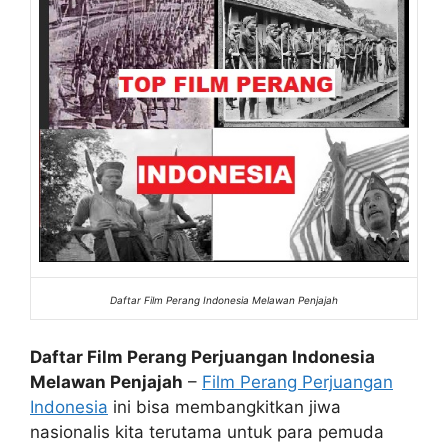
Daftar Film Perang Indonesia Melawan Penjajah
Daftar Film Perang Perjuangan Indonesia
Melawan Penjajah
–
Film Perang Perjuangan
Indonesia
ini bisa membangkitkan jiwa
nasionalis kita terutama untuk para pemuda