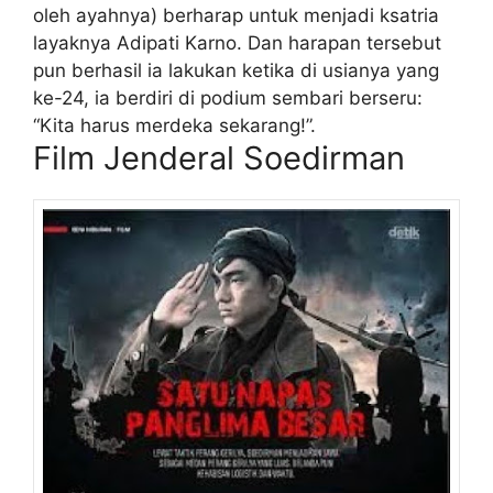
oleh ayahnya) berharap untuk menjadi ksatria
layaknya Adipati Karno. Dan harapan tersebut
pun berhasil ia lakukan ketika di usianya yang
ke-24, ia berdiri di podium sembari berseru:
“Kita harus merdeka sekarang!”.
Film Jenderal Soedirman