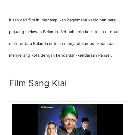
Kisah dari film ini menampilkan bagaimana kegigihan para
pejuang melawan Belanda. Sebuah kota kecil telah direbut
oleh tentara Belanda setelah menjatuhkan bom-bom dan
menyerang kota dengan kendaraan-kendaraan Panser.
Film Sang Kiai