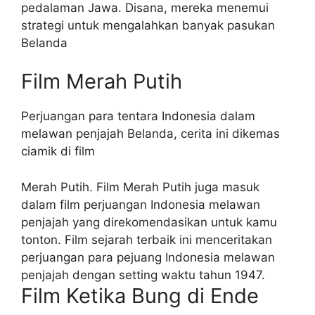
pedalaman Jawa. Disana, mereka menemui
strategi untuk mengalahkan banyak pasukan
Belanda
Film Merah Putih
Perjuangan para tentara Indonesia dalam
melawan penjajah Belanda, cerita ini dikemas
ciamik di film
Merah Putih. Film Merah Putih juga masuk
dalam film perjuangan Indonesia melawan
penjajah yang direkomendasikan untuk kamu
tonton. Film sejarah terbaik ini menceritakan
perjuangan para pejuang Indonesia melawan
penjajah dengan setting waktu tahun 1947.
Film Ketika Bung di Ende