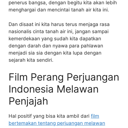
penerus bangsa, dengan begitu kita akan lebih
menghargai dan mencintai tanah air kita ini.
Dan disaat ini kita harus terus menjaga rasa
nasionalis cinta tanah air ini, jangan sampai
kemerdekaan yang sudah kita dapatkan
dengan darah dan nyawa para pahlawan
menjadi sia sia dengan kita lupa dengan
sejarah kita sendiri.
Film Perang Perjuangan
Indonesia Melawan
Penjajah
Hal positif yang bisa kita ambil dari
film
bertemakan tentang perjuangan melawan