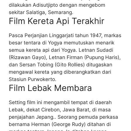
dilakukan Adisutjipto dengan mengebom
sekitar Salatiga, Semarang.
Film Kereta Api Terakhir
Pasca Perjanjian Linggarjati tahun 1947, markas
besar tentara di Yogya memutuskan menarik
semua kereta api dari Yogya. Letnan Sudadi
(Rizawan Gayo), Letnan Firman (Pupung Haris),
dan Sersan Tobing (Gito Rollies) ditugaskan
mengawal kereta yang diberangkatkan dari
Stasiun Purwokerto.
Film Lebak Membara
Setting film ini mengambil tempat di daerah
Lebak, dekat Cirebon, Jawa Barat, di masa
penjajahan Jepang.. Seorang pemuda perkasa
bernama Herman (George Rudy) ditahan di