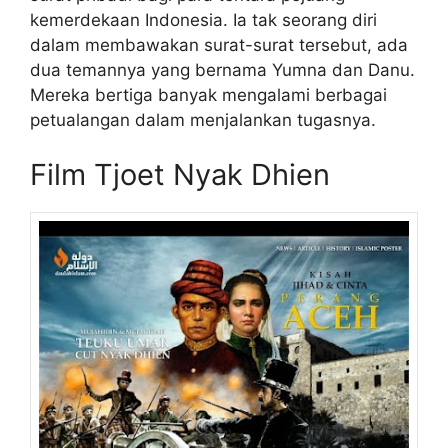
kemerdekaan Indonesia. Ia tak seorang diri
dalam membawakan surat-surat tersebut, ada
dua temannya yang bernama Yumna dan Danu.
Mereka bertiga banyak mengalami berbagai
petualangan dalam menjalankan tugasnya.
Film Tjoet Nyak Dhien