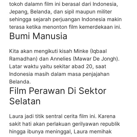
tokoh dalamn film ini berasal dari Indonesia,
Jepang, Belanda, dan sipil maupun militer
sehingga sejarah perjuangan Indonesia makin
terasa ketika menonton film kemerdekaan ini.
Bumi Manusia
Kita akan mengikuti kisah Minke (Iqbaal
Ramadhan) dan Annelies (Mawar De Jongh).
Latar waktu yaitu sekitar abad 20, saat
Indonesia masih dalam masa penjajahan
Belanda.
Film Perawan Di Sektor
Selatan
Laura jadi titik sentral cerita film ini. Karena
sakit hati akan perlakuan gerilyawan republik
hingga ibunya meninggal, Laura memihak