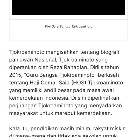
Film Guru Bangsa Tjokroaminoto
Tjokroaminoto mengisahkan tentang biografi
pahlawan Nasional, Tjokroaminoto yang
diperankan oleh Reza Rahadian. Dirilis tahun
2015, “Guru Bangsa Tjokroaminoto” berkisah
tentang Haji Oemar Said (HOS) Tjokroaminoto
yang memiliki andil besar pada masa awal
kemerdekaan Indonesia. Di sini diperlihatkan
perjuangan Tjokroaminoto yang menyadarkan
masyarakat untuk merebut kemerdekaan.
Kala itu, pendidikan masih minim, rakyat miskin
di mana-mana dan tidak ada sekolah untuk