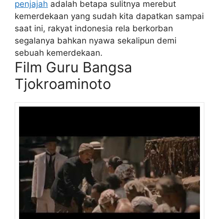
penjajah
adalah betapa sulitnya merebut
kemerdekaan yang sudah kita dapatkan sampai
saat ini, rakyat indonesia rela berkorban
segalanya bahkan nyawa sekalipun demi
sebuah kemerdekaan.
Film Guru Bangsa
Tjokroaminoto