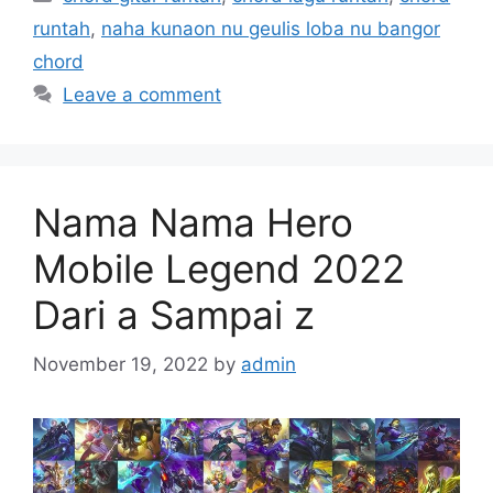
runtah
,
naha kunaon nu geulis loba nu bangor
chord
Leave a comment
Nama Nama Hero
Mobile Legend 2022
Dari a Sampai z
November 19, 2022
by
admin