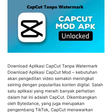
Download Aplikasi CapCut Tanpa Watermark
Download Aplikasi CapCut Mod – kebutuhan
akan pengeditan video semakin meningkat
seiring dengan popularitas konten digital. Salah
satu aplikasi yang meraih banyak perhatian
dalam hal ini adalah CapCut. Dikembangkan
oleh Bytedance, yang juga merupakan
pengembang TikTok, CapCut menawarkan