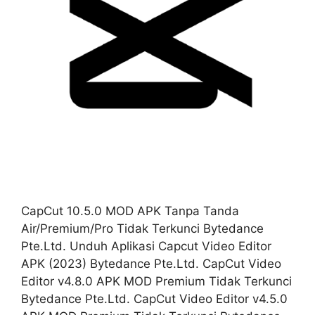
CapCut 10.5.0 MOD APK Tanpa Tanda
Air/Premium/Pro Tidak Terkunci Bytedance
Pte.Ltd. Unduh Aplikasi Capcut Video Editor
APK (2023) Bytedance Pte.Ltd. CapCut Video
Editor v4.8.0 APK MOD Premium Tidak Terkunci
Bytedance Pte.Ltd. CapCut Video Editor v4.5.0