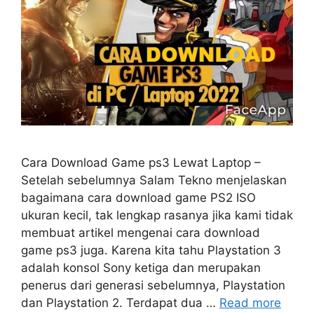
Cara Download Game ps3 Lewat Laptop –
Setelah sebelumnya Salam Tekno menjelaskan
bagaimana cara download game PS2 ISO
ukuran kecil, tak lengkap rasanya jika kami tidak
membuat artikel mengenai cara download
game ps3 juga. Karena kita tahu Playstation 3
adalah konsol Sony ketiga dan merupakan
penerus dari generasi sebelumnya, Playstation
dan Playstation 2. Terdapat dua …
Read more