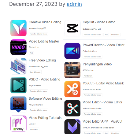
December 27, 2023
by
admin