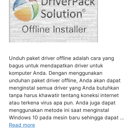
Unduh paket driver offline adalah cara yang
bagus untuk mendapatkan driver untuk
komputer Anda. Dengan menggunakan
unduhan paket driver offline, Anda akan dapat
menginstal semua driver yang Anda butuhkan
tanpa harus khawatir tentang koneksi internet
atau terkena virus apa pun. Anda juga dapat
menggunakan metode ini saat menginstal
Windows 10 pada mesin baru sehingga dapat …
Read more