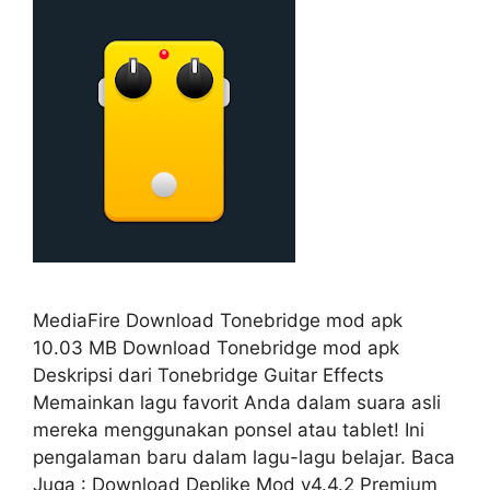
MediaFire Download Tonebridge mod apk
10.03 MB Download Tonebridge mod apk
Deskripsi dari Tonebridge Guitar Effects
Memainkan lagu favorit Anda dalam suara asli
mereka menggunakan ponsel atau tablet! Ini
pengalaman baru dalam lagu-lagu belajar. Baca
Juga : Download Deplike Mod v4.4.2 Premium