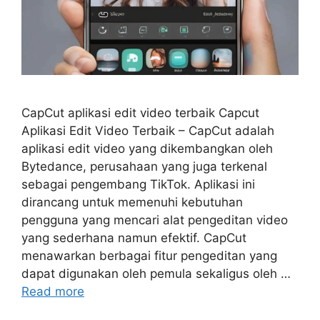
CapCut aplikasi edit video terbaik Capcut
Aplikasi Edit Video Terbaik – CapCut adalah
aplikasi edit video yang dikembangkan oleh
Bytedance, perusahaan yang juga terkenal
sebagai pengembang TikTok. Aplikasi ini
dirancang untuk memenuhi kebutuhan
pengguna yang mencari alat pengeditan video
yang sederhana namun efektif. CapCut
menawarkan berbagai fitur pengeditan yang
dapat digunakan oleh pemula sekaligus oleh …
Read more