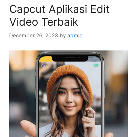
Capcut Aplikasi Edit
Video Terbaik
December 26, 2023
by
admin