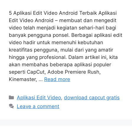
5 Aplikasi Edit Video Android Terbaik Aplikasi
Edit Video Android – membuat dan mengedit
video telah menjadi kegiatan sehari-hari bagi
banyak pengguna ponsel. Berbagai aplikasi edit
video hadir untuk memenuhi kebutuhan
kreatifitas pengguna, mulai dari yang amatir
hingga yang profesional. Dalam artikel ini, kita
akan membahas beberapa aplikasi populer
seperti CapCut, Adobe Premiere Rush,
Kinemaster, …
Read more
Categories
Aplikasi Edit Video
,
download capcut gratis
Leave a comment