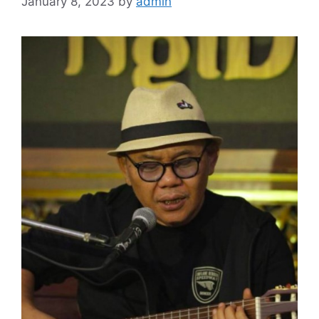
January 8, 2023
by
admin