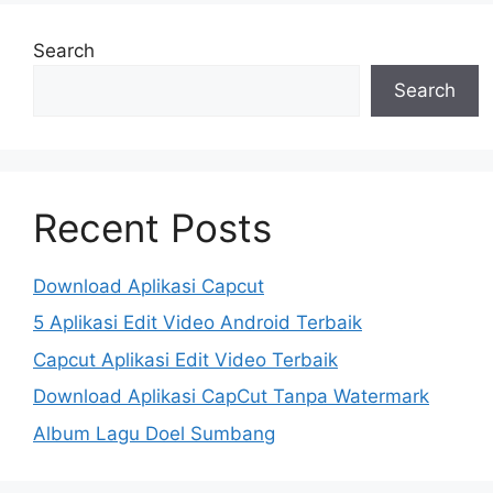
Search
Search
Recent Posts
Download Aplikasi Capcut
5 Aplikasi Edit Video Android Terbaik
Capcut Aplikasi Edit Video Terbaik
Download Aplikasi CapCut Tanpa Watermark
Album Lagu Doel Sumbang