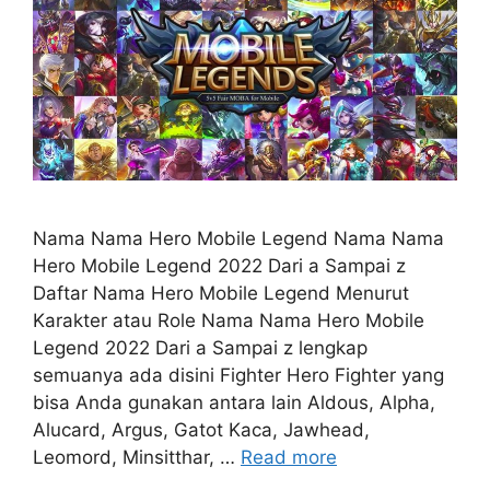
Nama Nama Hero Mobile Legend Nama Nama
Hero Mobile Legend 2022 Dari a Sampai z
Daftar Nama Hero Mobile Legend Menurut
Karakter atau Role Nama Nama Hero Mobile
Legend 2022 Dari a Sampai z lengkap
semuanya ada disini Fighter Hero Fighter yang
bisa Anda gunakan antara lain Aldous, Alpha,
Alucard, Argus, Gatot Kaca, Jawhead,
Leomord, Minsitthar, …
Read more