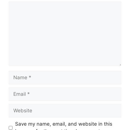
Comment
Name
Email
Website
Save my name, email, and website in this