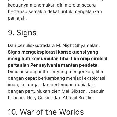
keduanya menemukan diri mereka secara
bertahap semakin dekat untuk mengalahkan
penjajah.
9. Signs
Dari penulis-sutradara M. Night Shyamalan,
Signs mengeksplorasi konsekuensi yang
mengikuti kemunculan tiba-tiba crop circle di
pertanian Pennsylvania mantan pendeta
.
Dimulai sebagai thriller yang mengerikan, film
dengan cepat berkembang menjadi eksplorasi
iman, keluarga, dan pertemuan dunia lain
dengan pertunjukan oleh Mel Gibson, Joaquin
Phoenix, Rory Culkin, dan Abigail Breslin.
10. War of the Worlds