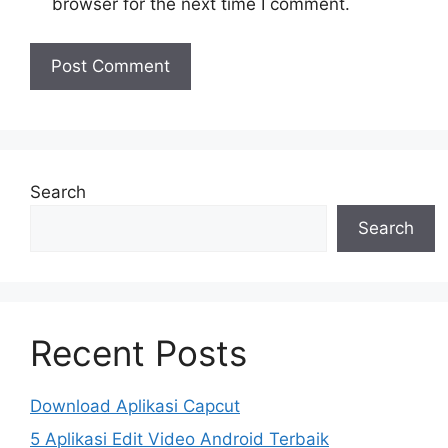
browser for the next time I comment.
Search
Search
Recent Posts
Download Aplikasi Capcut
5 Aplikasi Edit Video Android Terbaik