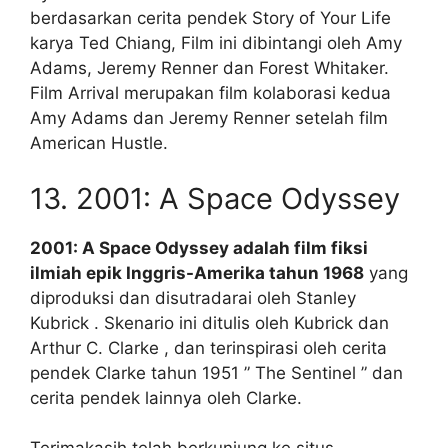
berdasarkan cerita pendek Story of Your Life
karya Ted Chiang, Film ini dibintangi oleh Amy
Adams, Jeremy Renner dan Forest Whitaker.
Film Arrival merupakan film kolaborasi kedua
Amy Adams dan Jeremy Renner setelah film
American Hustle.
13. 2001: A Space Odyssey
2001: A Space Odyssey adalah film fiksi
ilmiah epik Inggris-Amerika tahun 1968
yang
diproduksi dan disutradarai oleh Stanley
Kubrick . Skenario ini ditulis oleh Kubrick dan
Arthur C. Clarke , dan terinspirasi oleh cerita
pendek Clarke tahun 1951 ” The Sentinel ” dan
cerita pendek lainnya oleh Clarke.