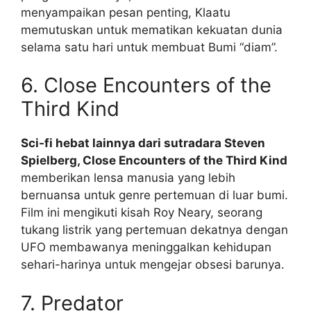
menyampaikan pesan penting, Klaatu
memutuskan untuk mematikan kekuatan dunia
selama satu hari untuk membuat Bumi “diam”.
6. Close Encounters of the
Third Kind
Sci-fi hebat lainnya dari sutradara Steven
Spielberg, Close Encounters of the Third Kind
memberikan lensa manusia yang lebih
bernuansa untuk genre pertemuan di luar bumi.
Film ini mengikuti kisah Roy Neary, seorang
tukang listrik yang pertemuan dekatnya dengan
UFO membawanya meninggalkan kehidupan
sehari-harinya untuk mengejar obsesi barunya.
7. Predator