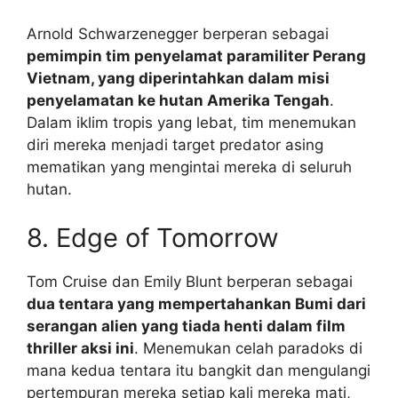
Arnold Schwarzenegger berperan sebagai
pemimpin tim penyelamat paramiliter Perang
Vietnam, yang diperintahkan dalam misi
penyelamatan ke hutan Amerika Tengah
.
Dalam iklim tropis yang lebat, tim menemukan
diri mereka menjadi target predator asing
mematikan yang mengintai mereka di seluruh
hutan.
8. Edge of Tomorrow
Tom Cruise dan Emily Blunt berperan sebagai
dua tentara yang mempertahankan Bumi dari
serangan alien yang tiada henti dalam film
thriller aksi ini
. Menemukan celah paradoks di
mana kedua tentara itu bangkit dan mengulangi
pertempuran mereka setiap kali mereka mati,