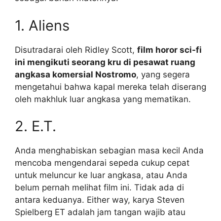
1. Aliens
Disutradarai oleh Ridley Scott,
film horor sci-fi
ini mengikuti seorang kru di pesawat ruang
angkasa komersial Nostromo
, yang segera
mengetahui bahwa kapal mereka telah diserang
oleh makhluk luar angkasa yang mematikan.
2. E.T.
Anda menghabiskan sebagian masa kecil Anda
mencoba mengendarai sepeda cukup cepat
untuk meluncur ke luar angkasa, atau Anda
belum pernah melihat film ini. Tidak ada di
antara keduanya. Either way, karya Steven
Spielberg ET adalah jam tangan wajib atau