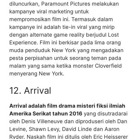
diluncurkan, Paramount Pictures melakukan
kampanye viral marketing untuk
mempromosikan film ini. Termasuk dalam
kampanye ini adalah tie-in viral yang mirip
dengan alternate game reality berjudul Lost
Experience. Film ini berkisar pada lima orang
muda penduduk New York yang mengadakan
pesta perpisahan untuk seorang teman pada
malam yang sama ketika monster Cloverfield
menyerang New York.
12. Arrival
Arrival adalah film drama misteri fiksi ilmiah
Amerika Serikat tahun 2016
yang disutradarai
oleh Denis Villeneuve dan diproduseri oleh Dan
Levine, Shawn Levy, David Linde dan Aaron
Ryder. Naskah film ini ditulis oleh Eric Heisserer