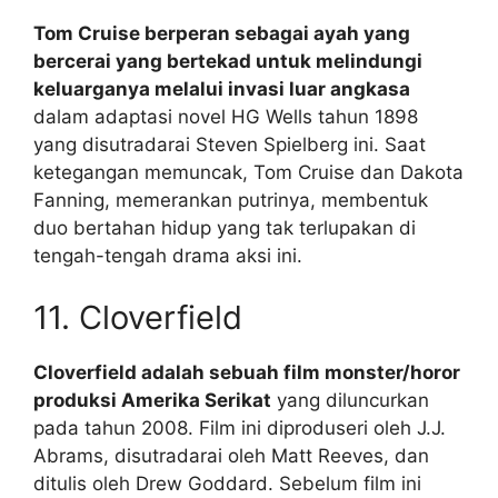
Tom Cruise berperan sebagai ayah yang
bercerai yang bertekad untuk melindungi
keluarganya melalui invasi luar angkasa
dalam adaptasi novel HG Wells tahun 1898
yang disutradarai Steven Spielberg ini. Saat
ketegangan memuncak, Tom Cruise dan Dakota
Fanning, memerankan putrinya, membentuk
duo bertahan hidup yang tak terlupakan di
tengah-tengah drama aksi ini.
11. Cloverfield
Cloverfield adalah sebuah film monster/horor
produksi Amerika Serikat
yang diluncurkan
pada tahun 2008. Film ini diproduseri oleh J.J.
Abrams, disutradarai oleh Matt Reeves, dan
ditulis oleh Drew Goddard. Sebelum film ini