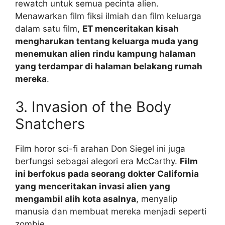
rewatch untuk semua pecinta alien.
Menawarkan film fiksi ilmiah dan film keluarga
dalam satu film,
ET menceritakan kisah
mengharukan tentang keluarga muda yang
menemukan alien rindu kampung halaman
yang terdampar di halaman belakang rumah
mereka
.
3. Invasion of the Body
Snatchers
Film horor sci-fi arahan Don Siegel ini juga
berfungsi sebagai alegori era McCarthy.
Film
ini berfokus pada seorang dokter California
yang menceritakan invasi alien yang
mengambil alih kota asalnya
, menyalip
manusia dan membuat mereka menjadi seperti
zombie.