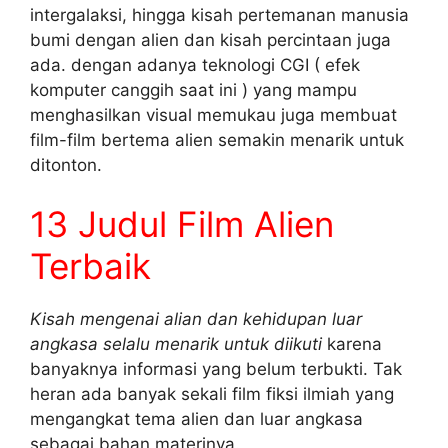
intergalaksi, hingga kisah pertemanan manusia
bumi dengan alien dan kisah percintaan juga
ada. dengan adanya teknologi CGI ( efek
komputer canggih saat ini ) yang mampu
menghasilkan visual memukau juga membuat
film-film bertema alien semakin menarik untuk
ditonton.
13 Judul Film Alien
Terbaik
Kisah mengenai alian dan kehidupan luar
angkasa selalu menarik untuk diikuti
karena
banyaknya informasi yang belum terbukti. Tak
heran ada banyak sekali film fiksi ilmiah yang
mengangkat tema alien dan luar angkasa
sebagai bahan materinya.