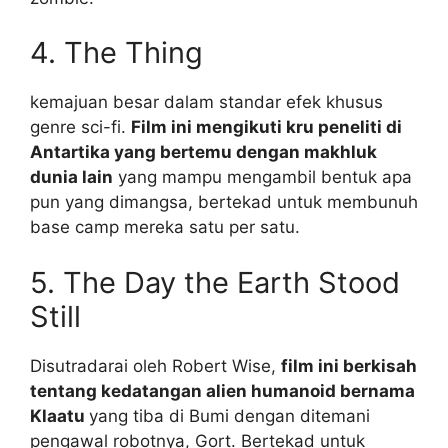
4. The Thing
kemajuan besar dalam standar efek khusus
genre sci-fi.
Film ini mengikuti kru peneliti di
Antartika yang bertemu dengan makhluk
dunia lain
yang mampu mengambil bentuk apa
pun yang dimangsa, bertekad untuk membunuh
base camp mereka satu per satu.
5. The Day the Earth Stood
Still
Disutradarai oleh Robert Wise,
film ini berkisah
tentang kedatangan alien humanoid bernama
Klaatu
yang tiba di Bumi dengan ditemani
pengawal robotnya, Gort. Bertekad untuk