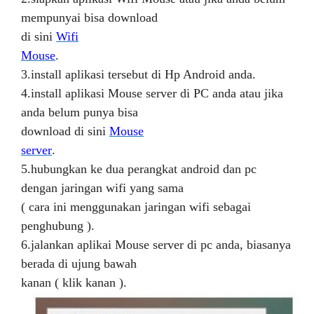
mempunyai bisa download
di sini
Wifi
Mouse
.
3.install aplikasi tersebut di Hp Android anda.
4.install aplikasi Mouse server di PC anda atau jika
anda belum punya bisa
download di sini
Mouse
server
.
5.hubungkan ke dua perangkat android dan pc
dengan jaringan wifi yang sama
( cara ini menggunakan jaringan wifi sebagai
penghubung ).
6.jalankan aplikai Mouse server di pc anda, biasanya
berada di ujung bawah
kanan ( klik kanan ).