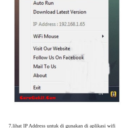
7.lihat IP Address untuk di gunakan di aplikasi wifi