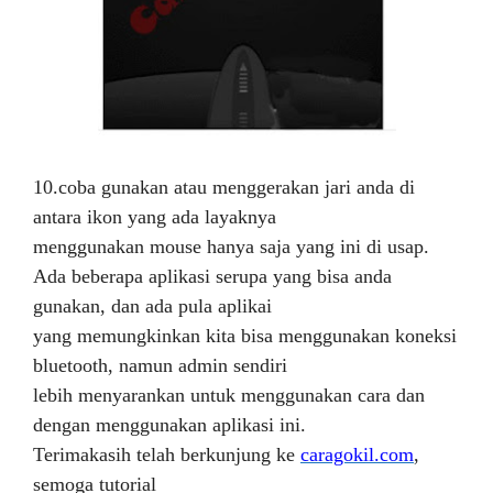
10.coba gunakan atau menggerakan jari anda di
antara ikon yang ada layaknya
menggunakan mouse hanya saja yang ini di usap.
Ada beberapa aplikasi serupa yang bisa anda
gunakan, dan ada pula aplikai
yang memungkinkan kita bisa menggunakan koneksi
bluetooth, namun admin sendiri
lebih menyarankan untuk menggunakan cara dan
dengan menggunakan aplikasi ini.
Terimakasih telah berkunjung ke
caragokil.com
,
semoga tutorial