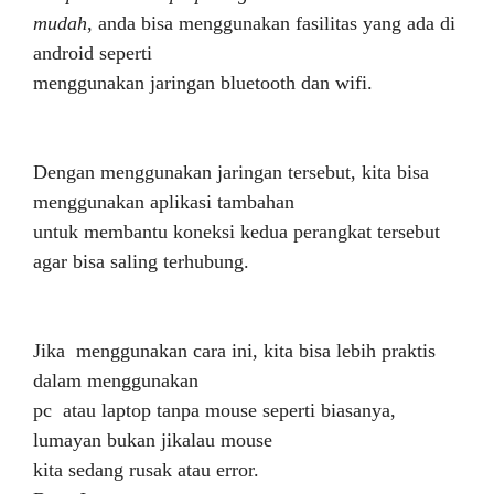
mudah
, anda bisa menggunakan fasilitas yang ada di
android seperti
menggunakan jaringan bluetooth dan wifi.
Dengan menggunakan jaringan tersebut, kita bisa
menggunakan aplikasi tambahan
untuk membantu koneksi kedua perangkat tersebut
agar bisa saling terhubung.
Jika menggunakan cara ini, kita bisa lebih praktis
dalam menggunakan
pc atau laptop tanpa mouse seperti biasanya,
lumayan bukan jikalau mouse
kita sedang rusak atau error.