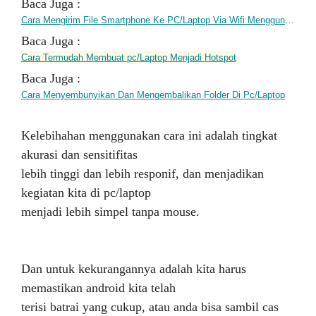
Baca Juga :
Cara Mengirim File Smartphone Ke PC/Laptop Via Wifi Menggunakan SHAREit
Baca Juga :
Cara Termudah Membuat pc/Laptop Menjadi Hotspot
Baca Juga :
Cara Menyembunyikan Dan Mengembalikan Folder Di Pc/Laptop
Kelebihahan menggunakan cara ini adalah tingkat
akurasi dan sensitifitas
lebih tinggi dan lebih responif, dan menjadikan
kegiatan kita di pc/laptop
menjadi lebih simpel tanpa mouse.
Dan untuk kekurangannya adalah kita harus
memastikan android kita telah
terisi batrai yang cukup, atau anda bisa sambil cas