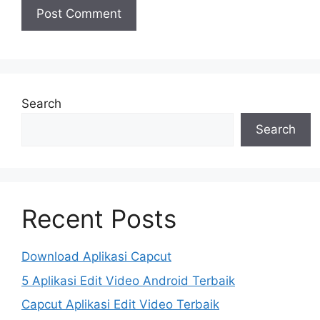
Search
Search
Recent Posts
Download Aplikasi Capcut
5 Aplikasi Edit Video Android Terbaik
Capcut Aplikasi Edit Video Terbaik