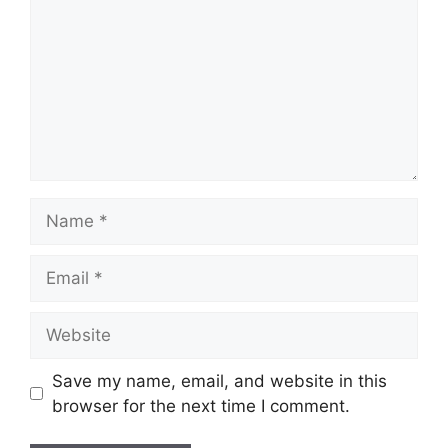
Name
Email
Website
Save my name, email, and website in this
browser for the next time I comment.