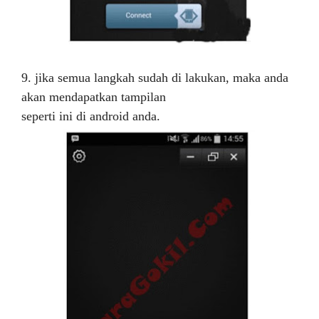
9. jika semua langkah sudah di lakukan, maka anda
akan mendapatkan tampilan
seperti ini di android anda.