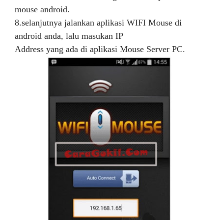
mouse android.
8.selanjutnya jalankan aplikasi WIFI Mouse di
android anda, lalu masukan IP
Address yang ada di aplikasi Mouse Server PC.