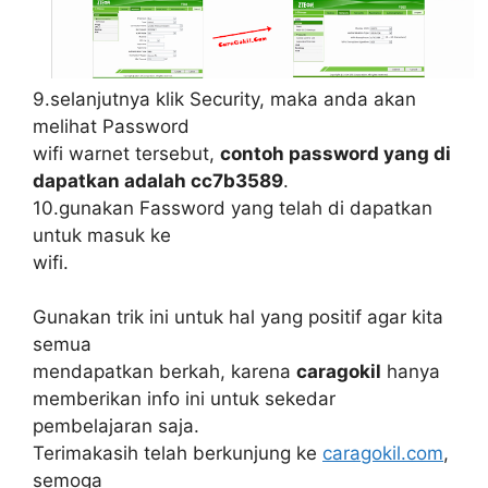
9.selanjutnya klik Security, maka anda akan
melihat Password
wifi warnet tersebut,
contoh password yang di
dapatkan adalah cc7b3589
.
10.gunakan Fassword yang telah di dapatkan
untuk masuk ke
wifi.
Gunakan trik ini untuk hal yang positif agar kita
semua
mendapatkan berkah, karena
caragokil
hanya
memberikan info ini untuk sekedar
pembelajaran saja.
Terimakasih telah berkunjung ke
caragokil.com
,
semoga