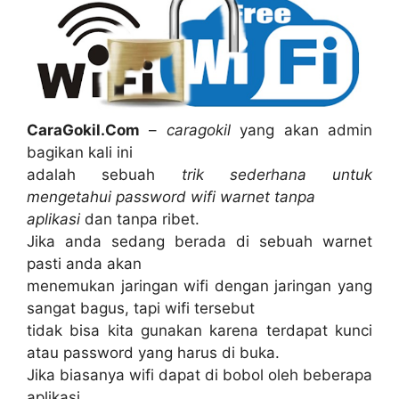
CaraGokil.Com
–
caragokil
yang akan admin
bagikan kali ini
adalah sebuah
trik sederhana untuk
mengetahui password wifi warnet tanpa
aplikasi
dan tanpa ribet.
Jika anda sedang berada di sebuah warnet
pasti anda akan
menemukan jaringan wifi dengan jaringan yang
sangat bagus, tapi wifi tersebut
tidak bisa kita gunakan karena terdapat kunci
atau password yang harus di buka.
Jika biasanya wifi dapat di bobol oleh beberapa
aplikasi