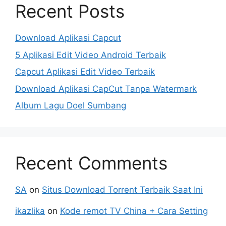
Recent Posts
Download Aplikasi Capcut
5 Aplikasi Edit Video Android Terbaik
Capcut Aplikasi Edit Video Terbaik
Download Aplikasi CapCut Tanpa Watermark
Album Lagu Doel Sumbang
Recent Comments
SA
on
Situs Download Torrent Terbaik Saat Ini
ikazlika
on
Kode remot TV China + Cara Setting