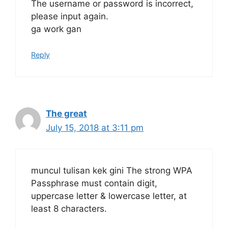
The username or password is incorrect,
please input again.
ga work gan
Reply
The great
July 15, 2018 at 3:11 pm
muncul tulisan kek gini The strong WPA
Passphrase must contain digit,
uppercase letter & lowercase letter, at
least 8 characters.