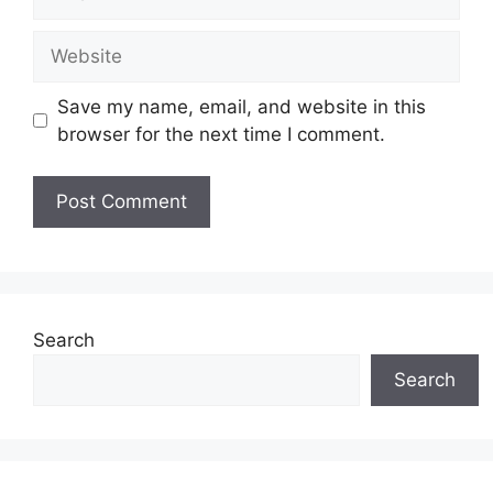
Website
Save my name, email, and website in this
browser for the next time I comment.
Search
Search