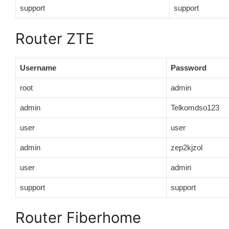
support
support
Router ZTE
Username
Password
root
admin
admin
Telkomdso123
user
user
admin
zep2kjzol
user
admin
support
support
Router Fiberhome