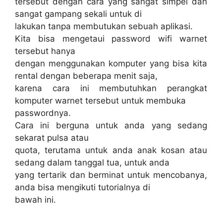
tersebut dengan cara yang sangat simpel dan
sangat gampang sekali untuk di
lakukan tanpa membutukan sebuah aplikasi.
Kita bisa mengetaui password wifi warnet
tersebut hanya
dengan menggunakan komputer yang bisa kita
rental dengan beberapa menit saja,
karena cara ini membutuhkan perangkat
komputer warnet tersebut untuk membuka
passwordnya.
Cara ini berguna untuk anda yang sedang
sekarat pulsa atau
quota, terutama untuk anda anak kosan atau
sedang dalam tanggal tua, untuk anda
yang tertarik dan berminat untuk mencobanya,
anda bisa mengikuti tutorialnya di
bawah ini.