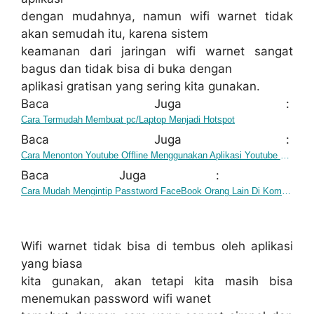
dengan mudahnya, namun wifi warnet tidak
akan semudah itu, karena sistem
keamanan dari jaringan wifi warnet sangat
bagus dan tidak bisa di buka dengan
aplikasi gratisan yang sering kita gunakan.
Baca Juga :
Cara Termudah Membuat pc/Laptop Menjadi Hotspot
Baca Juga :
Cara Menonton Youtube Offline Menggunakan Aplikasi Youtube Di Android
Baca Juga :
Cara Mudah Mengintip Passtword FaceBook Orang Lain Di Komputer
Wifi warnet tidak bisa di tembus oleh aplikasi
yang biasa
kita gunakan, akan tetapi kita masih bisa
menemukan password wifi wanet