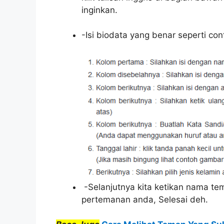
inginkan.
-Isi biodata yang benar seperti con
-Selanjutnya kita ketikan nama te
pertemanan anda, Selesai deh.