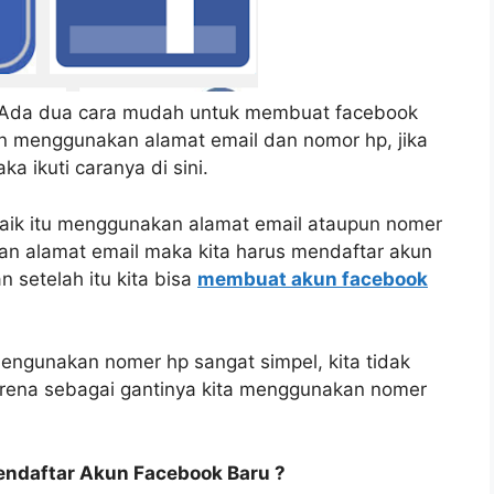
Ada dua cara mudah untuk membuat facebook
an menggunakan alamat email dan nomor hp, jika
ikuti caranya di sini.
aik itu menggunakan alamat email ataupun nomer
an alamat email maka kita harus mendaftar akun
 setelah itu kita bisa
membuat akun facebook
engunakan nomer hp sangat simpel, kita tidak
arena sebagai gantinya kita menggunakan nomer
ndaftar Akun Facebook Baru ?