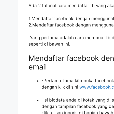
Ada 2 tutorial cara mendaftar fb yang aka
1.Mendaftar facebook dengan menggunak
2.Mendaftar facebook dengan mengguna
Yang pertama adalah cara membuat fb d
seperti di bawah ini.
Mendaftar facebook de
email
-Pertama-tama kita buka facebook 
dengan klik di sini
www.facebook.
-Isi biodata anda di kotak yang di 
dengan tampilan facebook yang be
klik tulisan inggris di bagian baw