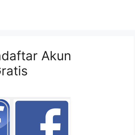
daftar Akun
ratis