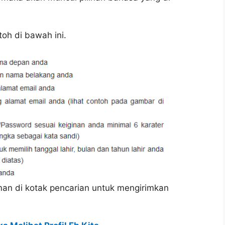
toh di bawah ini.
man di kotak pencarian untuk mengirimkan