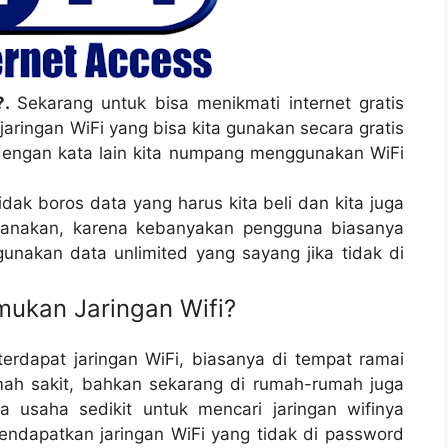
?.
Sekarang untuk bisa menikmati internet gratis
ringan WiFi yang bisa kita gunakan secara gratis
 dengan kata lain kita numpang menggunakan WiFi
dak boros data yang harus kita beli dan kita juga
guanakan, karena kebanyakan pengguna biasanya
unakan data unlimited yang sayang jika tidak di
ukan Jaringan Wifi?
erdapat jaringan WiFi, biasanya di tempat ramai
mah sakit, bahkan sekarang di rumah-rumah juga
 usaha sedikit untuk mencari jaringan wifinya
endapatkan jaringan WiFi yang tidak di password