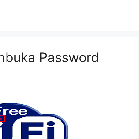
mbuka Password