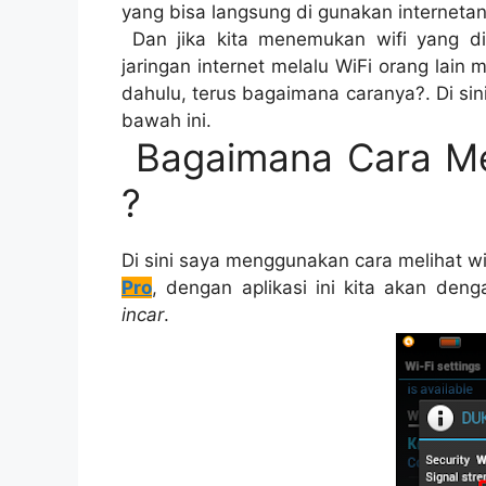
yang bisa langsung di gunakan internetan
Dan jika kita menemukan wifi yang d
jaringan internet melalu WiFi orang lain
dahulu, terus bagaimana caranya?. Di sin
bawah ini.
Bagaimana Cara Me
?
Di sini saya menggunakan cara melihat 
Pro
, dengan aplikasi ini kita akan de
incar
.