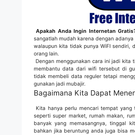
Apakah Anda Ingin Internetan Gratis
sangatlah mudah karena dengan adanya ja
walaupun kita tidak punya WiFI sendiri,
orang lain.
Dengan menggunakan cara ini jadi kita ti
membantu data dari wifi tersebut di 
tidak membeli data reguler tetapi mengg
gunakan jadi mubajir.
Bagaimana Kita Dapat Menem
Kita hanya perlu mencari tempat yang t
seperti super market, rumah makan, ru
banyak yang memasangnya, tinggal kita
bahkan jika beruntung anda juga bisa m