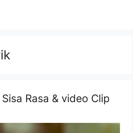
ik
– Sisa Rasa & video Clip