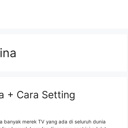
ina
 + Cara Setting
a banyak merek TV yang ada di seluruh dunia