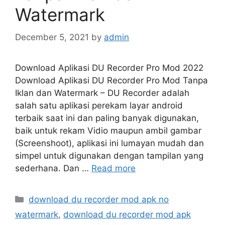
Watermark
December 5, 2021
by
admin
Download Aplikasi DU Recorder Pro Mod 2022
Download Aplikasi DU Recorder Pro Mod Tanpa
Iklan dan Watermark – DU Recorder adalah
salah satu aplikasi perekam layar android
terbaik saat ini dan paling banyak digunakan,
baik untuk rekam Vidio maupun ambil gambar
(Screenshoot), aplikasi ini lumayan mudah dan
simpel untuk digunakan dengan tampilan yang
sederhana. Dan …
Read more
Categories
download du recorder mod apk no
watermark
,
download du recorder mod apk