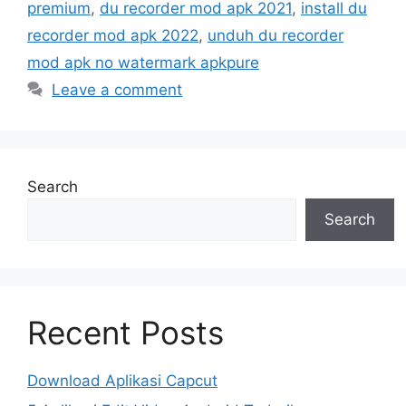
premium
,
du recorder mod apk 2021
,
install du
recorder mod apk 2022
,
unduh du recorder
mod apk no watermark apkpure
Leave a comment
Search
Search
Recent Posts
Download Aplikasi Capcut