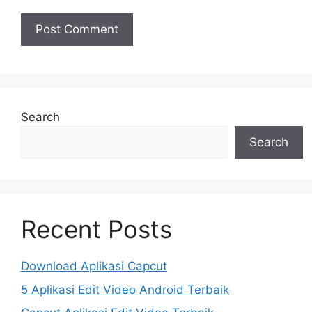
Search
Search
Recent Posts
Download Aplikasi Capcut
5 Aplikasi Edit Video Android Terbaik