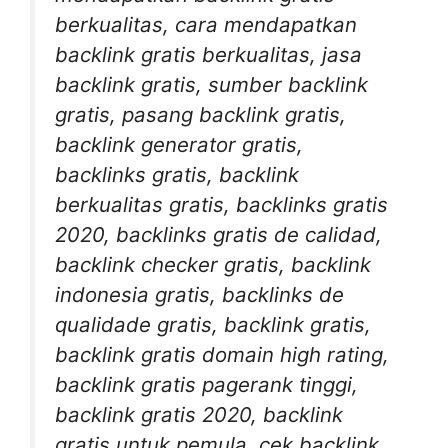
berkualitas, cara mendapatkan
backlink gratis berkualitas, jasa
backlink gratis, sumber backlink
gratis, pasang backlink gratis,
backlink generator gratis,
backlinks gratis, backlink
berkualitas gratis, backlinks gratis
2020, backlinks gratis de calidad,
backlink checker gratis, backlink
indonesia gratis, backlinks de
qualidade gratis, backlink gratis,
backlink gratis domain high rating,
backlink gratis pagerank tinggi,
backlink gratis 2020, backlink
gratis untuk pemula, cek backlink