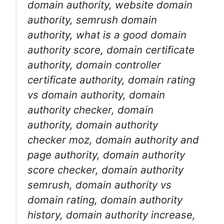
domain authority, website domain
authority, semrush domain
authority, what is a good domain
authority score, domain certificate
authority, domain controller
certificate authority, domain rating
vs domain authority, domain
authority checker, domain
authority, domain authority
checker moz, domain authority and
page authority, domain authority
score checker, domain authority
semrush, domain authority vs
domain rating, domain authority
history, domain authority increase,