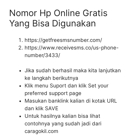
Nomor Hp Online Gratis
Yang Bisa Digunakan
https://getfreesmsnumber.com/
https://www.receivesms.co/us-phone-
number/3433/
Jika sudah berhasil maka kita lanjutkan
ke langkah berikutnya
Klik menu Suport dan klik Set your
preferred support page
Masukan banklink kalian di kotak URL
dan klik SAVE
Untuk hasilnya kalian bisa lihat
contohnya yang sudah jadi dari
caragokil.com