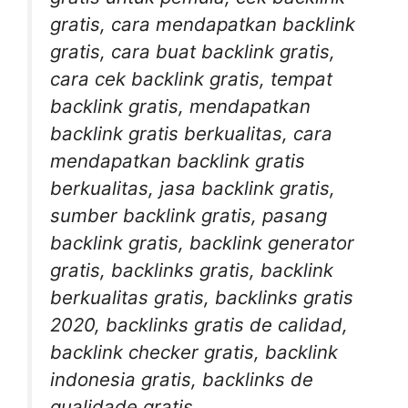
gratis, cara mendapatkan backlink
gratis, cara buat backlink gratis,
cara cek backlink gratis, tempat
backlink gratis, mendapatkan
backlink gratis berkualitas, cara
mendapatkan backlink gratis
berkualitas, jasa backlink gratis,
sumber backlink gratis, pasang
backlink gratis, backlink generator
gratis, backlinks gratis, backlink
berkualitas gratis, backlinks gratis
2020, backlinks gratis de calidad,
backlink checker gratis, backlink
indonesia gratis, backlinks de
qualidade gratis.