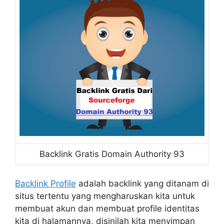
Backlink Gratis Domain Authority 93
Backlink Profile
adalah backlink yang ditanam di
situs tertentu yang mengharuskan kita untuk
membuat akun dan membuat profile identitas
kita di halamannya, disinilah kita menyimpan