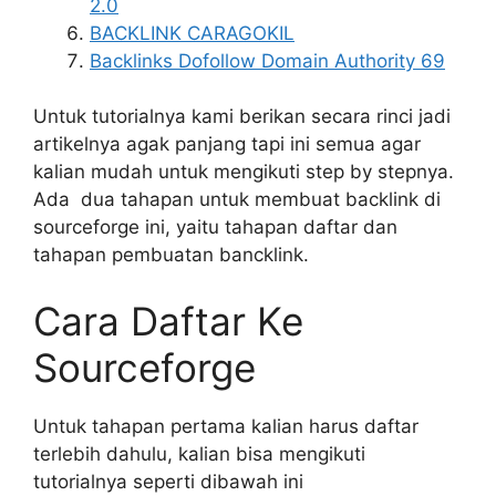
2.0
BACKLINK CARAGOKIL
Backlinks Dofollow Domain Authority 69
Untuk tutorialnya kami berikan secara rinci jadi
artikelnya agak panjang tapi ini semua agar
kalian mudah untuk mengikuti step by stepnya.
Ada dua tahapan untuk membuat backlink di
sourceforge ini, yaitu tahapan daftar dan
tahapan pembuatan bancklink.
Cara Daftar Ke
Sourceforge
Untuk tahapan pertama kalian harus daftar
terlebih dahulu, kalian bisa mengikuti
tutorialnya seperti dibawah ini