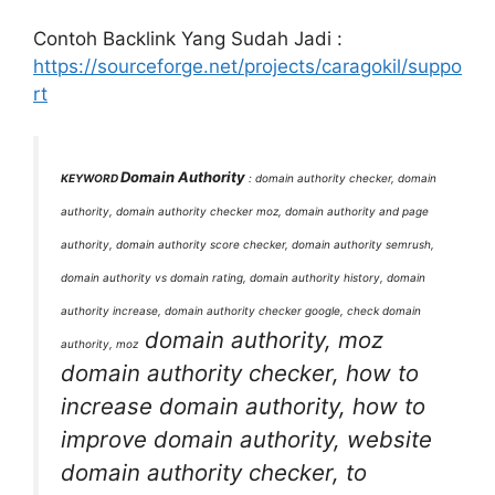
Contoh Backlink Yang Sudah Jadi :
https://sourceforge.net/projects/caragokil/suppo
rt
Domain Authority
KEYWORD
:
domain authority checker, domain
authority, domain authority checker moz, domain authority and page
authority, domain authority score checker, domain authority semrush,
domain authority vs domain rating, domain authority history, domain
authority increase, domain authority checker google, check domain
domain authority, moz
authority, moz
domain authority checker, how to
increase domain authority, how to
improve domain authority, website
domain authority checker, to