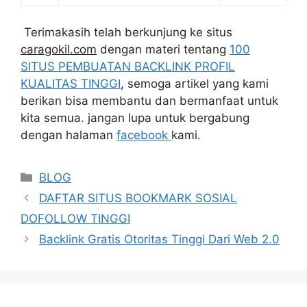
Terimakasih telah berkunjung ke situs
caragokil.com
dengan materi tentang
100
SITUS PEMBUATAN BACKLINK PROFIL
KUALITAS TINGGI
, semoga artikel yang kami
berikan bisa membantu dan bermanfaat untuk
kita semua. jangan lupa untuk bergabung
dengan halaman
facebook
kami.
Categories
BLOG
DAFTAR SITUS BOOKMARK SOSIAL
DOFOLLOW TINGGI
Backlink Gratis Otoritas Tinggi Dari Web 2.0