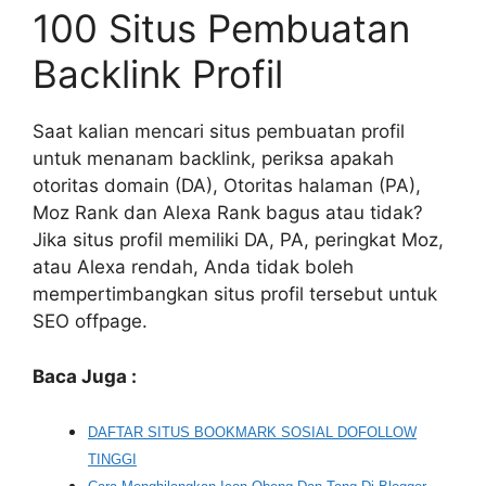
100 Situs Pembuatan
Backlink Profil
Saat kalian mencari situs pembuatan profil
untuk menanam backlink, periksa apakah
otoritas domain (DA), Otoritas halaman (PA),
Moz Rank dan Alexa Rank bagus atau tidak?
Jika situs profil memiliki DA, PA, peringkat Moz,
atau Alexa rendah, Anda tidak boleh
mempertimbangkan situs profil tersebut untuk
SEO offpage.
Baca Juga :
DAFTAR SITUS BOOKMARK SOSIAL DOFOLLOW
TINGGI