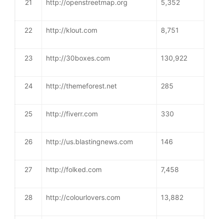
21
http://openstreetmap.org
5,352
22
http://klout.com
8,751
23
http://30boxes.com
130,922
24
http://themeforest.net
285
25
http://fiverr.com
330
26
http://us.blastingnews.com
146
27
http://folked.com
7,458
28
http://colourlovers.com
13,882