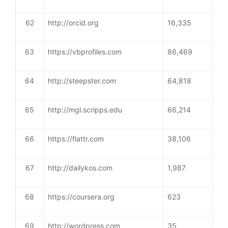
62
http://orcid.org
16,335
63
https://vbprofiles.com
86,469
64
http://steepster.com
64,818
65
http://mgl.scripps.edu
66,214
66
https://flattr.com
38,106
67
http://dailykos.com
1,987
68
https://coursera.org
623
69
http://wordpress.com
35