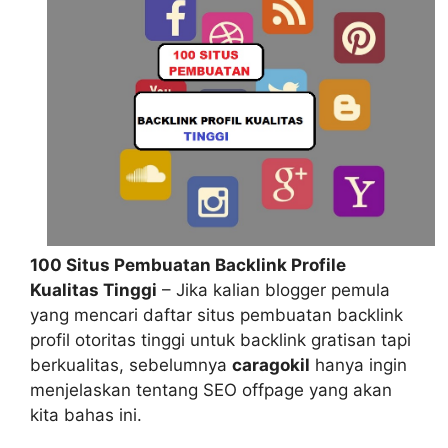
100 Situs Pembuatan Backlink Profile
Kualitas Tinggi
– Jika kalian blogger pemula
yang mencari daftar situs pembuatan backlink
profil otoritas tinggi untuk backlink gratisan tapi
berkualitas, sebelumnya
caragokil
hanya ingin
menjelaskan tentang SEO offpage yang akan
kita bahas ini.