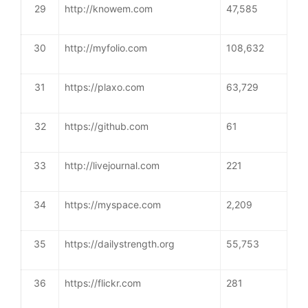
29
http://knowem.com
47,585
30
http://myfolio.com
108,632
31
https://plaxo.com
63,729
32
https://github.com
61
33
http://livejournal.com
221
34
https://myspace.com
2,209
35
https://dailystrength.org
55,753
36
https://flickr.com
281