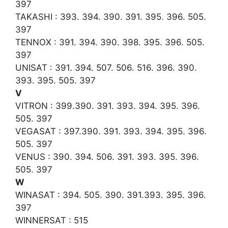
397
TAKASHI : 393. 394. 390. 391. 395. 396. 505.
397
TENNOX : 391. 394. 390. 398. 395. 396. 505.
397
UNISAT : 391. 394. 507. 506. 516. 396. 390.
393. 395. 505. 397
V
VITRON : 399.390. 391. 393. 394. 395. 396.
505. 397
VEGASAT : 397.390. 391. 393. 394. 395. 396.
505. 397
VENUS : 390. 394. 506. 391. 393. 395. 396.
505. 397
W
WINASAT : 394. 505. 390. 391.393. 395. 396.
397
WINNERSAT : 515