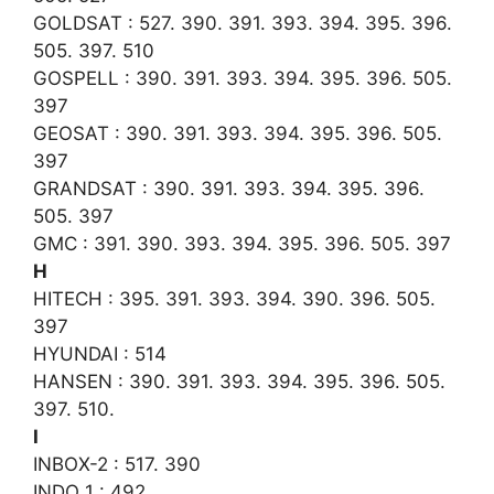
GOLDSAT : 527. 390. 391. 393. 394. 395. 396.
505. 397. 510
GOSPELL : 390. 391. 393. 394. 395. 396. 505.
397
GEOSAT : 390. 391. 393. 394. 395. 396. 505.
397
GRANDSAT : 390. 391. 393. 394. 395. 396.
505. 397
GMC : 391. 390. 393. 394. 395. 396. 505. 397
H
HITECH : 395. 391. 393. 394. 390. 396. 505.
397
HYUNDAI : 514
HANSEN : 390. 391. 393. 394. 395. 396. 505.
397. 510.
I
INBOX-2 : 517. 390
INDO 1 : 492