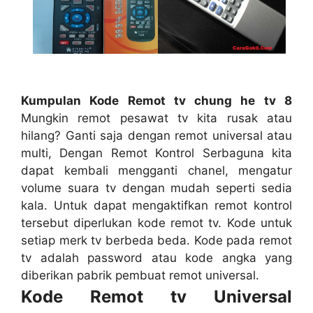
Kumpulan Kode Remot tv chung he tv 8
Mungkin remot pesawat tv kita rusak atau
hilang? Ganti saja dengan remot universal atau
multi, Dengan Remot Kontrol Serbaguna kita
dapat kembali mengganti chanel, mengatur
volume suara tv dengan mudah seperti sedia
kala. Untuk dapat mengaktifkan remot kontrol
tersebut diperlukan kode remot tv. Kode untuk
setiap merk tv berbeda beda. Kode pada remot
tv adalah password atau kode angka yang
diberikan pabrik pembuat remot universal.
Kode Remot tv Universal