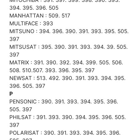
394. 395. 396. 505
MANHATTAN : 509. 517
MULTIFACE : 393
MITSUNO : 394. 396. 390. 391. 393. 395. 505.
397
MITSUSAT : 395. 390. 391. 393. 394. 39. 505.
397
MATRIX : 391. 390. 392. 394. 399. 505. 506.
508. 510.507. 393. 396. 395. 397
NEWSAT : 513. 492. 390. 391. 393. 394. 395.
396. 505. 397
P
PENSONIC : 390. 391. 393. 394. 395. 396.
505. 397
PHILSAT : 391. 393. 390. 394. 395. 396. 505.
397
POLARISAT : 390. 391. 393. 394. 395. 396.