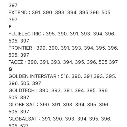
397
EXTEND : 391. 390. 393. 394. 395.396. 505.
397
F
FUJIELECTRIC : 395. 390. 391. 393. 394. 396.
505. 397
FRONTIER : 399. 390. 391. 393. 394. 395. 396.
505. 397
FACEZ : 390. 391. 393. 394. 395. 396. 505 397
G
GOLDEN INTERSTAR : 516. 390. 391 393. 395.
396. 505. 397
GOLDTECH : 390. 393. 391. 394. 395. 396.
505. 397
GLOBE SAT : 390. 391. 393. 394. 395. 396.
505. 397
GLOBALSAT : 391. 390. 393. 394. 395. 396.
505. 527