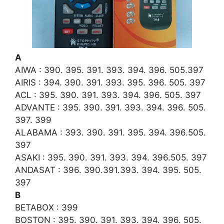
A
AIWA : 390. 395. 391. 393. 394. 396. 505.397
AIRIS : 394. 390. 391. 393. 395. 396. 505. 397
ACL : 395. 390. 391. 393. 394. 396. 505. 397
ADVANTE : 395. 390. 391. 393. 394. 396. 505.
397. 399
ALABAMA : 393. 390. 391. 395. 394. 396.505.
397
ASAKI : 395. 390. 391. 393. 394. 396.505. 397
ANDASAT : 396. 390.391.393. 394. 395. 505.
397
B
BETABOX : 399
BOSTON : 395. 390. 391. 393. 394. 396. 505.