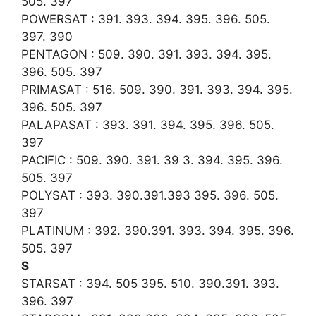
505. 397
POWERSAT : 391. 393. 394. 395. 396. 505.
397. 390
PENTAGON : 509. 390. 391. 393. 394. 395.
396. 505. 397
PRIMASAT : 516. 509. 390. 391. 393. 394. 395.
396. 505. 397
PALAPASAT : 393. 391. 394. 395. 396. 505.
397
PACIFIC : 509. 390. 391. 39 3. 394. 395. 396.
505. 397
POLYSAT : 393. 390.391.393 395. 396. 505.
397
PLATINUM : 392. 390.391. 393. 394. 395. 396.
505. 397
S
STARSAT : 394. 505 395. 510. 390.391. 393.
396. 397