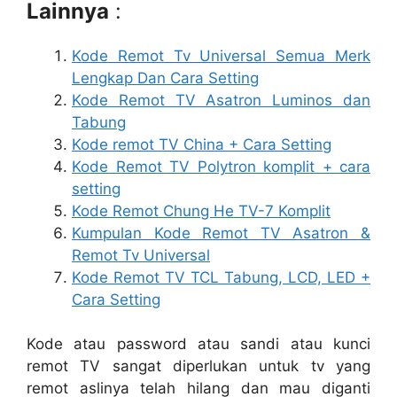
Lainnya
:
Kode Remot Tv Universal Semua Merk
Lengkap Dan Cara Setting
Kode Remot TV Asatron Luminos dan
Tabung
Kode remot TV China + Cara Setting
Kode Remot TV Polytron komplit + cara
setting
Kode Remot Chung He TV-7 Komplit
Kumpulan Kode Remot TV Asatron &
Remot Tv Universal
Kode Remot TV TCL Tabung, LCD, LED +
Cara Setting
Kode atau password atau sandi atau kunci
remot TV sangat diperlukan untuk tv yang
remot aslinya telah hilang dan mau diganti