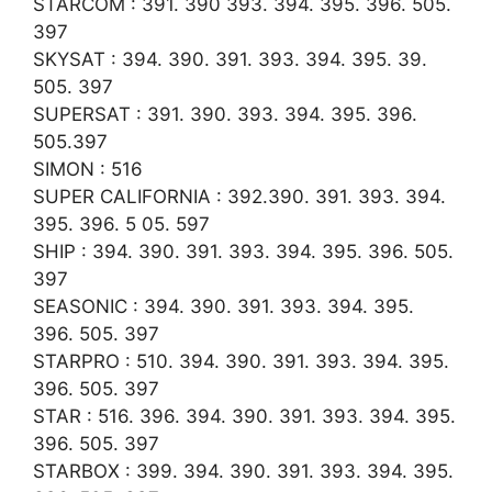
STARCOM : 391. 390 393. 394. 395. 396. 505.
397
SKYSAT : 394. 390. 391. 393. 394. 395. 39.
505. 397
SUPERSAT : 391. 390. 393. 394. 395. 396.
505.397
SIMON : 516
SUPER CALIFORNIA : 392.390. 391. 393. 394.
395. 396. 5 05. 597
SHIP : 394. 390. 391. 393. 394. 395. 396. 505.
397
SEASONIC : 394. 390. 391. 393. 394. 395.
396. 505. 397
STARPRO : 510. 394. 390. 391. 393. 394. 395.
396. 505. 397
STAR : 516. 396. 394. 390. 391. 393. 394. 395.
396. 505. 397
STARBOX : 399. 394. 390. 391. 393. 394. 395.