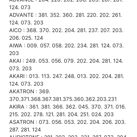
124. 073
ADVANTE : 381. 352. 360. 281. 220. 202. 261.
124. 073. 203
AICO : 368. 370. 202. 204. 281. 237. 207. 203.
206. 025. 124
AIWA : 009. 057. 058. 202. 234. 281. 124. 073.
203
AKAI : 249. 053. 056. 079. 202. 204. 281. 124.
073. 203
AKARI : 013. 113. 247. 248. 013. 202. 204. 281.
124. 073. 203
AKATRON : 369.
370.371.368.367.381.375.360.362.203.231
AKIRA : 361. 381. 366. 362. 045. 370. 371. 016.
215. 202. 278. 121. 281. 204. 251. 024. 203
ASATRON : 073. 056. 053. 202. 204. 206. 203.
287. 281. 124