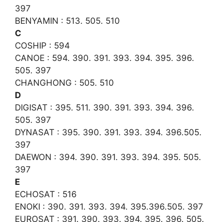
397
BENYAMIN : 513. 505. 510
C
COSHIP : 594
CANOE : 594. 390. 391. 393. 394. 395. 396.
505. 397
CHANGHONG : 505. 510
D
DIGISAT : 395. 511. 390. 391. 393. 394. 396.
505. 397
DYNASAT : 395. 390. 391. 393. 394. 396.505.
397
DAEWON : 394. 390. 391. 393. 394. 395. 505.
397
E
ECHOSAT : 516
ENOKI : 390. 391. 393. 394. 395.396.505. 397
EUROSAT : 391. 390. 393. 394. 395. 396. 505.