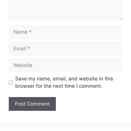
Name
Email
Website
Save my name, email, and website in this
browser for the next time I comment.