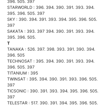
396. 505. 397
STARWORLD : 396. 394. 390. 391. 393. 394.
395. 396. 505. 397
SKY : 390. 394. 391. 393. 394. 395. 396. 505.
397
SAKATA : 393. 397 394. 390. 391. 393. 394.
395. 396. 505.
T
TANAKA : 526. 397. 398. 393. 391. 390. 394.
396. 505
TECHNOSAT : 395. 394. 390. 391. 393. 394.
396. 505. 397
TITANIUM : 395
TWINSAT : 395. 394. 390. 391. 393. 396. 505.
397
TICSONIC : 390. 391. 393. 394. 395. 396. 505.
397
TELESTAR : 517. 390. 391. 394. 395. 396. 505.