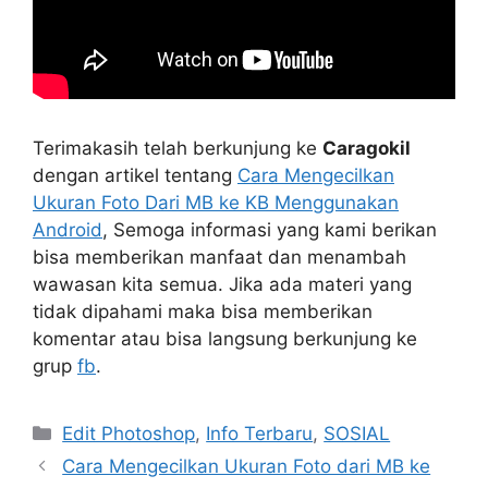
Terimakasih telah berkunjung ke
Caragokil
dengan artikel tentang
Cara Mengecilkan
Ukuran Foto Dari MB ke KB Menggunakan
Android
, Semoga informasi yang kami berikan
bisa memberikan manfaat dan menambah
wawasan kita semua. Jika ada materi yang
tidak dipahami maka bisa memberikan
komentar atau bisa langsung berkunjung ke
grup
fb
.
Categories
Edit Photoshop
,
Info Terbaru
,
SOSIAL
Cara Mengecilkan Ukuran Foto dari MB ke