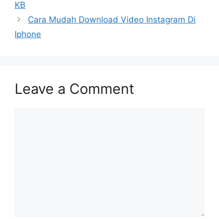
KB
Cara Mudah Download Video Instagram Di
Iphone
Leave a Comment
Comment