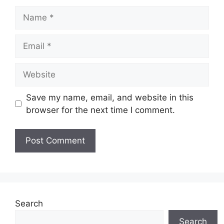
Name
Email
Website
Save my name, email, and website in this
browser for the next time I comment.
Search
Search