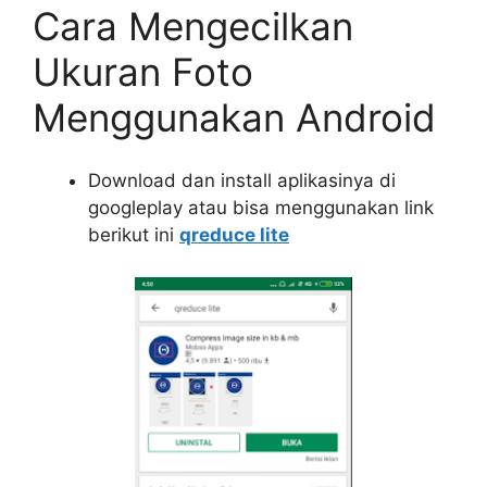
Cara Mengecilkan
Ukuran Foto
Menggunakan Android
Download dan install aplikasinya di
googleplay atau bisa menggunakan link
berikut ini
qreduce lite