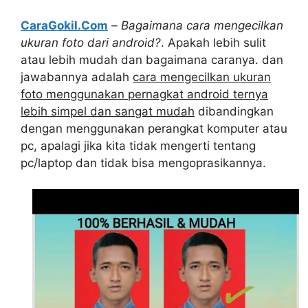
CaraGokil.Com
–
Bagaimana cara mengecilkan
ukuran foto dari android?
. Apakah lebih sulit
atau lebih mudah dan bagaimana caranya. dan
jawabannya adalah
cara mengecilkan ukuran
foto menggunakan pernagkat android ternya
lebih simpel dan sangat mudah
dibandingkan
dengan menggunakan perangkat komputer atau
pc, apalagi jika kita tidak mengerti tentang
pc/laptop dan tidak bisa mengoprasikannya.