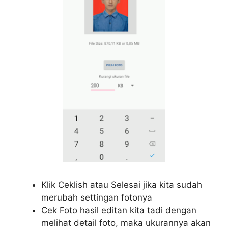
Klik Ceklish atau Selesai jika kita sudah
merubah settingan fotonya
Cek Foto hasil editan kita tadi dengan
melihat detail foto, maka ukurannya akan