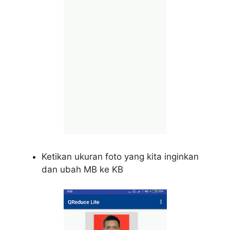
Ketikan ukuran foto yang kita inginkan
dan ubah MB ke KB