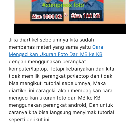
Jika diartikel sebelumnya kita sudah
membahas materi yang sama yaitu
Cara
Mengecilkan Ukuran Foto Dari MB ke KB
dengan menggunakan perangkat
komputer/laptop. Tetapi kebanyakan dari kita
tidak memiliki perangkat pc/laptop dan tidak
bisa mengikuti tutorial sebelumnya, Maka
diartikel ini caragokil akan membagikan cara
mengecilkan ukuran foto dari MB ke KB
menggunakan perangkat android, Dan untuk
caranya kita bisa langsung menyimak tutorial
seperti berikut ini.