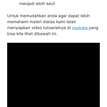
menjadi lebih kecil
Untuk memudahkan anda agar dapat lebih
memahami materi diatas kami telah
menyiapkan video tutoarialnya di
youtube
yang
bisa kita lihat dibawah ini.