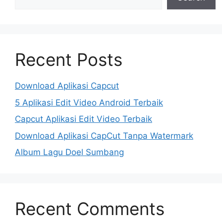
Recent Posts
Download Aplikasi Capcut
5 Aplikasi Edit Video Android Terbaik
Capcut Aplikasi Edit Video Terbaik
Download Aplikasi CapCut Tanpa Watermark
Album Lagu Doel Sumbang
Recent Comments