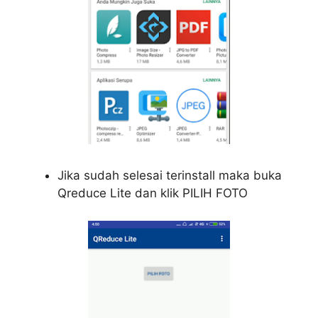
Jika sudah selesai terinstall maka buka
Qreduce Lite dan klik PILIH FOTO