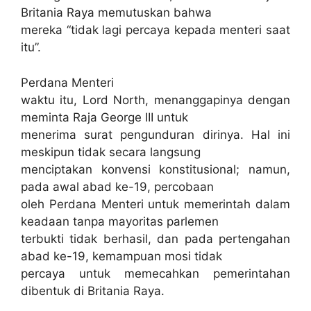
Britania Raya memutuskan bahwa
mereka “tidak lagi percaya kepada menteri saat
itu”.
Perdana Menteri
waktu itu, Lord North, menanggapinya dengan
meminta Raja George III untuk
menerima surat pengunduran dirinya. Hal ini
meskipun tidak secara langsung
menciptakan konvensi konstitusional; namun,
pada awal abad ke-19, percobaan
oleh Perdana Menteri untuk memerintah dalam
keadaan tanpa mayoritas parlemen
terbukti tidak berhasil, dan pada pertengahan
abad ke-19, kemampuan mosi tidak
percaya untuk memecahkan pemerintahan
dibentuk di Britania Raya.