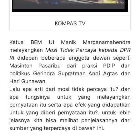
KOMPAS TV
Ketua BEM UI Manik Marganamahendra
melayangkan
Mosi Tidak Percaya kepada DPR
RI
didepan beberapa anggota dewan seperti
Masinton Pasaribu dari praksi PDIP dan
politikus Gerindra Supratman Andi Agtas dan
Heri Gunawan.
Lalu apa arti dari mosi tidak percaya itu? dan
apa fungsinya untuk yang melayangkan
pernyataan itu serta apa efek yang didapatkan
untuk yang diberi pernyataan itu?. untuk lebih
jelasnya kita bisa melihat penjelasannya dari
sumber yang terpercaya di bawah ini.