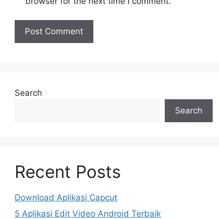
browser for the next time I comment.
Search
Search
Recent Posts
Download Aplikasi Capcut
5 Aplikasi Edit Video Android Terbaik