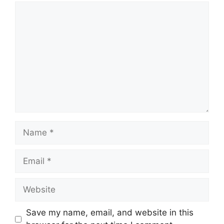
Comment
Name
Email
Website
Save my name, email, and website in this