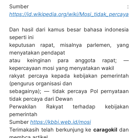
Sumber :
https://id.wikipedia.org/wiki/Mosi_tidak_percaya
Dan hasil dari kamus besar bahasa
indonesia
seperti ini
keputusan rapat, misalnya parlemen, yang
menyatakan pendapat
atau keinginan para anggota rapat; —
kepercayaan mosi yang menyatakan wakil
rakyat percaya kepada kebijakan pemerintah
(pengurus organisasi dan
sebagainya); — tidak percaya Pol pernyataan
tidak percaya dari Dewan
Perwakilan Rakyat terhadap kebijakan
pemerintah
Sumber
https://kbbi.web.id/mosi
Terimakasih telah berkunjung ke
caragokil
dan
membca artikel