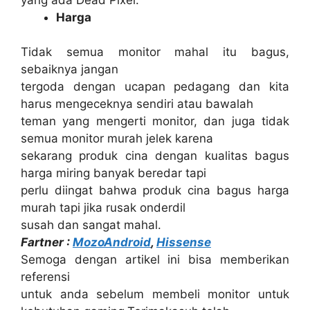
Harga
Tidak semua monitor mahal itu bagus,
sebaiknya jangan
tergoda dengan ucapan pedagang dan kita
harus mengeceknya sendiri atau bawalah
teman yang mengerti monitor, dan juga tidak
semua monitor murah jelek karena
sekarang produk cina dengan kualitas bagus
harga miring banyak beredar tapi
perlu diingat bahwa produk cina bagus harga
murah tapi jika rusak onderdil
susah dan sangat mahal.
Fartner :
MozoAndroid
,
Hissense
Semoga dengan artikel ini bisa memberikan
referensi
untuk anda sebelum membeli monitor untuk