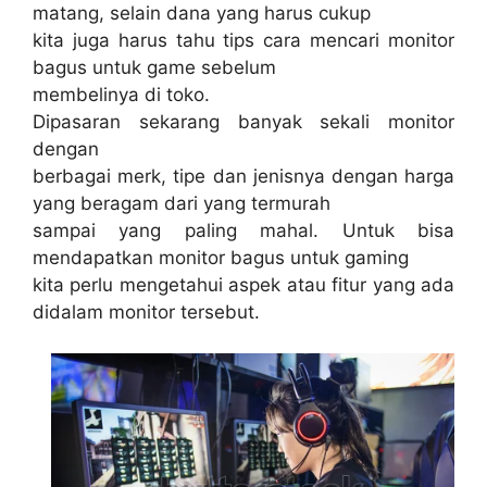
matang, selain dana yang harus cukup
kita juga harus tahu tips cara mencari monitor
bagus untuk game sebelum
membelinya di toko.
Dipasaran sekarang banyak sekali monitor
dengan
berbagai merk, tipe dan jenisnya dengan harga
yang beragam dari yang termurah
sampai yang paling mahal. Untuk bisa
mendapatkan monitor bagus untuk gaming
kita perlu mengetahui aspek atau fitur yang ada
didalam monitor tersebut.