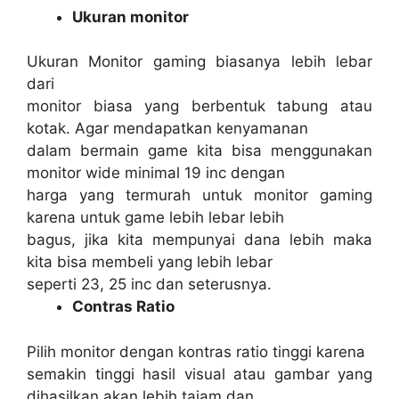
Ukuran monitor
Ukuran Monitor gaming biasanya lebih lebar
dari
monitor biasa yang berbentuk tabung atau
kotak. Agar mendapatkan kenyamanan
dalam bermain game kita bisa menggunakan
monitor wide minimal 19 inc dengan
harga yang termurah untuk monitor gaming
karena untuk game lebih lebar lebih
bagus, jika kita mempunyai dana lebih maka
kita bisa membeli yang lebih lebar
seperti 23, 25 inc dan seterusnya.
Contras Ratio
Pilih monitor dengan kontras ratio tinggi karena
semakin tinggi hasil visual atau gambar yang
dihasilkan akan lebih tajam dan