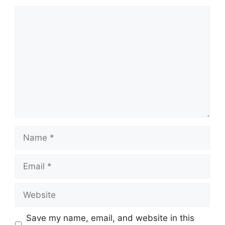
Comment
Name
Email
Website
Save my name, email, and website in this