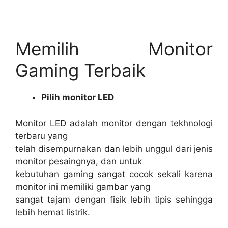
Memilih Monitor
Gaming Terbaik
Pilih monitor LED
Monitor LED adalah monitor dengan tekhnologi
terbaru yang
telah disempurnakan dan lebih unggul dari jenis
monitor pesaingnya, dan untuk
kebutuhan gaming sangat cocok sekali karena
monitor ini memiliki gambar yang
sangat tajam dengan fisik lebih tipis sehingga
lebih hemat listrik.