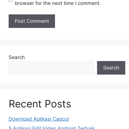
browser for the next time I comment.
Search
Search
Recent Posts
Download Aplikasi Capcut
5 Aplikasi Edit Video Android Terbaik