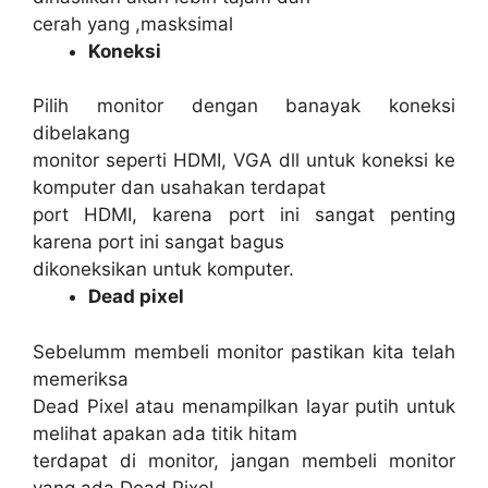
cerah yang ,masksimal
Koneksi
Pilih monitor dengan banayak koneksi
dibelakang
monitor seperti HDMI, VGA dll untuk koneksi ke
komputer dan usahakan terdapat
port HDMI, karena port ini sangat penting
karena port ini sangat bagus
dikoneksikan untuk komputer.
Dead pixel
Sebelumm membeli monitor pastikan kita telah
memeriksa
Dead Pixel atau menampilkan layar putih untuk
melihat apakan ada titik hitam
terdapat di monitor, jangan membeli monitor
yang ada Dead Pixel.