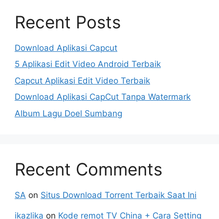
Recent Posts
Download Aplikasi Capcut
5 Aplikasi Edit Video Android Terbaik
Capcut Aplikasi Edit Video Terbaik
Download Aplikasi CapCut Tanpa Watermark
Album Lagu Doel Sumbang
Recent Comments
SA
on
Situs Download Torrent Terbaik Saat Ini
ikazlika
on
Kode remot TV China + Cara Setting