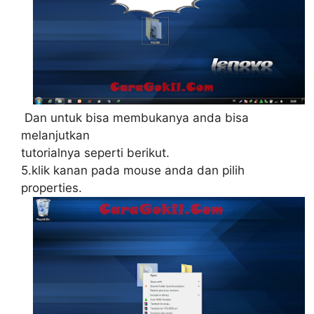
Dan untuk bisa membukanya anda bisa
melanjutkan
tutorialnya seperti berikut.
5.klik kanan pada mouse anda dan pilih
properties.