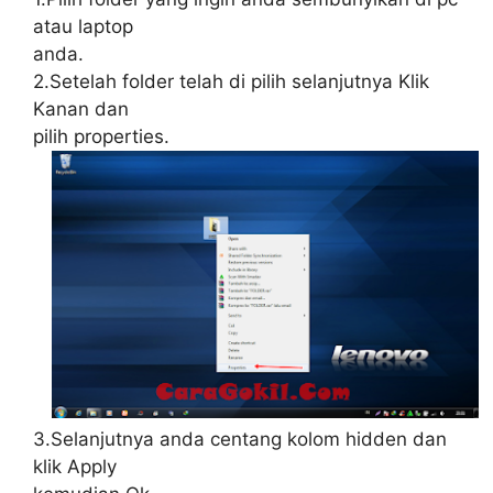
atau laptop
anda.
2.Setelah folder telah di pilih selanjutnya Klik
Kanan dan
pilih properties.
3.Selanjutnya anda centang kolom hidden dan
klik Apply