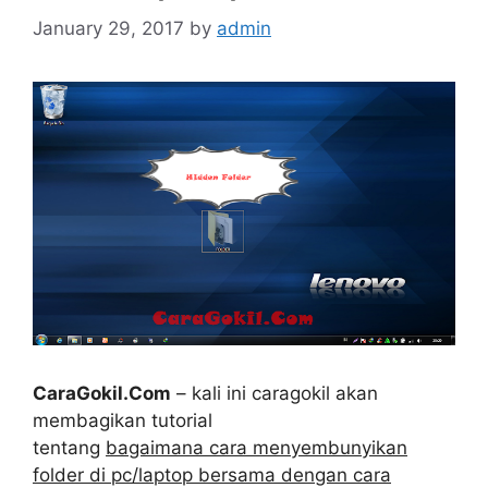
January 29, 2017
by
admin
CaraGokil.Com
– kali ini caragokil akan
membagikan tutorial
tentang
bagaimana cara menyembunyikan
folder di pc/laptop bersama dengan cara