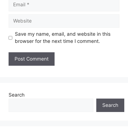
Email
Website
Save my name, email, and website in this
browser for the next time I comment.
Search
Search