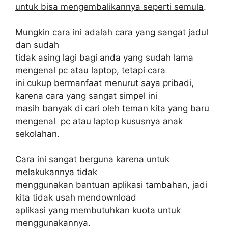
untuk bisa mengembalikannya seperti semula
.
Mungkin cara ini adalah cara yang sangat jadul
dan sudah
tidak asing lagi bagi anda yang sudah lama
mengenal pc atau laptop, tetapi cara
ini cukup bermanfaat menurut saya pribadi,
karena cara yang sangat simpel ini
masih banyak di cari oleh teman kita yang baru
mengenal pc atau laptop kususnya anak
sekolahan.
Cara ini sangat berguna karena untuk
melakukannya tidak
menggunakan bantuan aplikasi tambahan, jadi
kita tidak usah mendownload
aplikasi yang membutuhkan kuota untuk
menggunakannya.