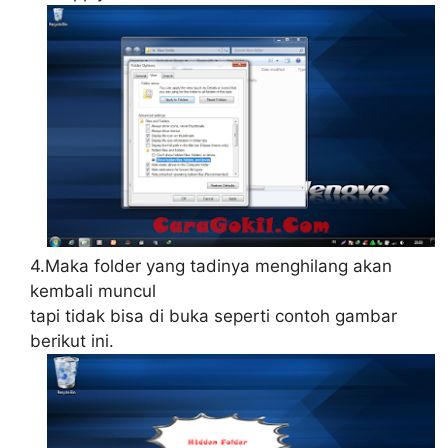
4.Maka folder yang tadinya menghilang akan
kembali muncul
tapi tidak bisa di buka seperti contoh gambar
berikut ini.