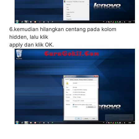
6.kemudian hilangkan centang pada kolom
hidden, lalu klik
apply dan klik OK.