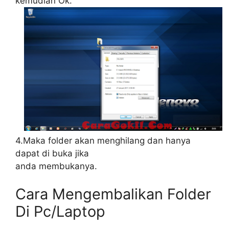
kemudian Ok.
4.Maka folder akan menghilang dan hanya
dapat di buka jika
anda membukanya.
Cara Mengembalikan Folder
Di Pc/Laptop