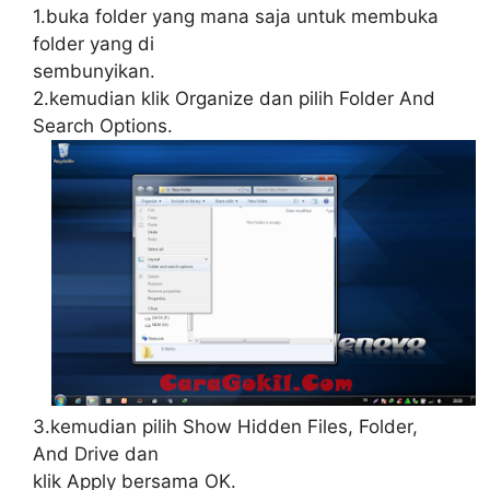
1.buka folder yang mana saja untuk membuka
folder yang di
sembunyikan.
2.kemudian klik Organize dan pilih Folder And
Search Options.
3.kemudian pilih Show Hidden Files, Folder,
And Drive dan
klik Apply bersama OK.