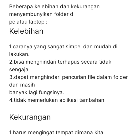
Beberapa kelebihan dan kekurangan
menyembunyikan folder di
pc atau laptop :
Kelebihan
1.caranya yang sangat simpel dan mudah di
lakukan.
2.bisa menghindari terhapus secara tidak
sengaja.
3.dapat menghindari pencurian file dalam folder
dan masih
banyak lagi fungsinya.
4.tidak memerlukan aplikasi tambahan
Kekurangan
1.harus mengingat tempat dimana kita