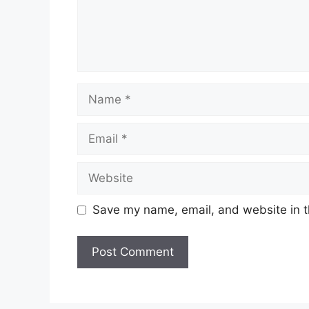
Name
Email
Website
Save my name, email, and website in t