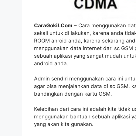
CaraGokil.Com
– Cara menggunakan dat
sekali untuk di lakukan, karena anda ti
ROOM anroid anda, karena sekarang and
menggunakan data internet dari sc GS
sebuah aplikasi yang sangat mudah untuk
android anda.
Admin sendiri menggunakan cara ini untuk
agar bisa menjalankan data di sc GSM, ka
bandingkan dengan kartu GSM.
Kelebihan dari cara ini adalah kita tidak u
menggunakan bantuan sebuah aplikasi ya
yang akan kita gunakan.