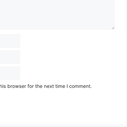
his browser for the next time I comment.