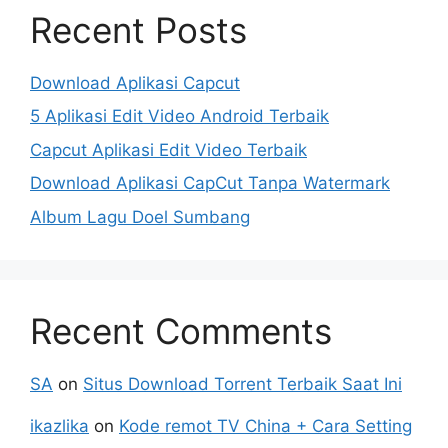
Recent Posts
Download Aplikasi Capcut
5 Aplikasi Edit Video Android Terbaik
Capcut Aplikasi Edit Video Terbaik
Download Aplikasi CapCut Tanpa Watermark
Album Lagu Doel Sumbang
Recent Comments
SA
on
Situs Download Torrent Terbaik Saat Ini
ikazlika
on
Kode remot TV China + Cara Setting