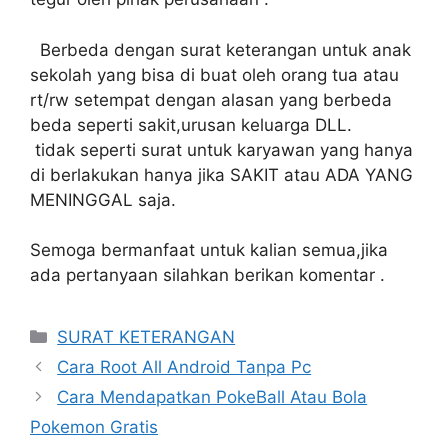
Berbeda dengan surat keterangan untuk anak
sekolah yang bisa di buat oleh orang tua atau
rt/rw setempat dengan alasan yang berbeda
beda seperti sakit,urusan keluarga DLL.
tidak seperti surat untuk karyawan yang hanya
di berlakukan hanya jika SAKIT atau ADA YANG
MENINGGAL saja.
Semoga bermanfaat untuk kalian semua,jika
ada pertanyaan silahkan berikan komentar .
Categories
SURAT KETERANGAN
Cara Root All Android Tanpa Pc
Cara Mendapatkan PokeBall Atau Bola
Pokemon Gratis