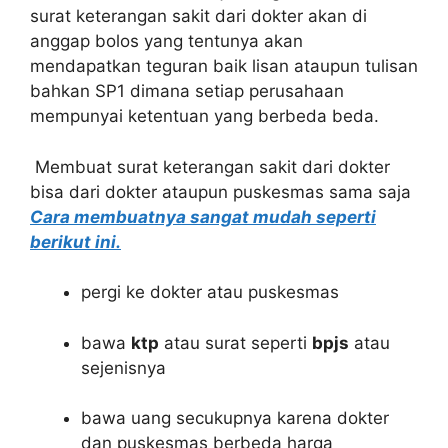
surat keterangan sakit dari dokter akan di
anggap bolos yang tentunya akan
mendapatkan teguran baik lisan ataupun tulisan
bahkan SP1 dimana setiap perusahaan
mempunyai ketentuan yang berbeda beda.
Membuat surat keterangan sakit dari dokter
bisa dari dokter ataupun puskesmas sama saja
Cara membuatnya sangat mudah seperti
berikut ini.
pergi ke dokter atau puskesmas
bawa
ktp
atau surat seperti
bpjs
atau
sejenisnya
bawa uang secukupnya karena dokter
dan puskesmas berbeda harga