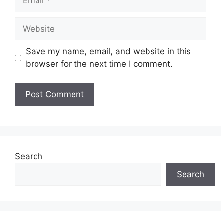
Website
Save my name, email, and website in this
browser for the next time I comment.
Search
Search