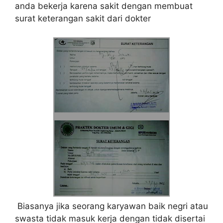
anda bekerja karena sakit dengan membuat
surat keterangan sakit dari dokter
Biasanya jika seorang karyawan baik negri atau
swasta tidak masuk kerja dengan tidak disertai