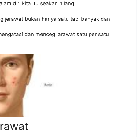
am diri kita itu seakan hilang.
g jerawat bukan hanya satu tapi banyak dan
 mengatasi dan menceg jarawat satu per satu
rawat