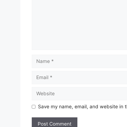
Name
Email
Website
Save my name, email, and website in t