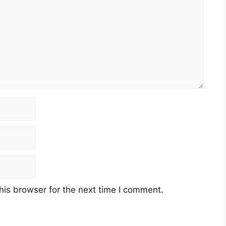
his browser for the next time I comment.